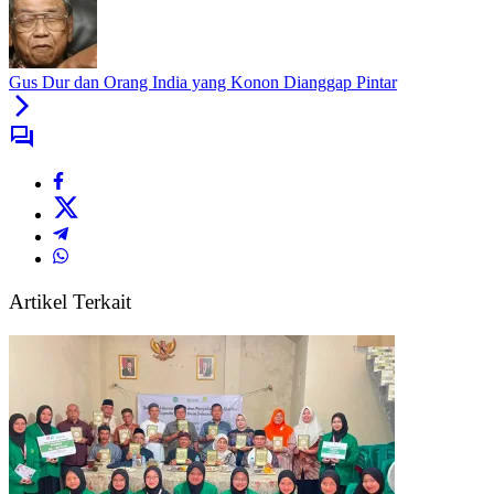
Gus Dur dan Orang India yang Konon Dianggap Pintar
Artikel Terkait