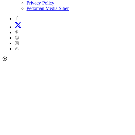
Privacy Policy
Pedoman Media Siber