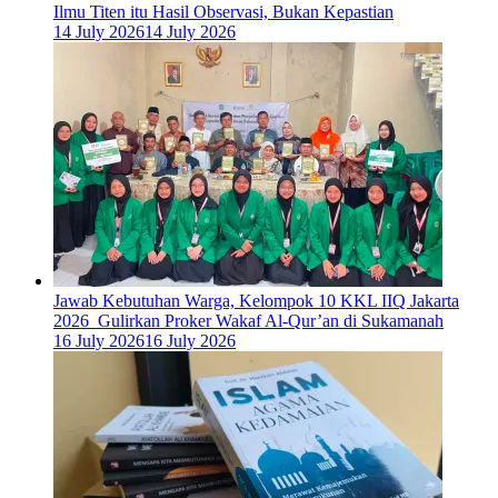
Ilmu Titen itu Hasil Observasi, Bukan Kepastian
14 July 2026
14 July 2026
Jawab Kebutuhan Warga, Kelompok 10 KKL IIQ Jakarta
2026 Gulirkan Proker Wakaf Al-Qur’an di Sukamanah
16 July 2026
16 July 2026