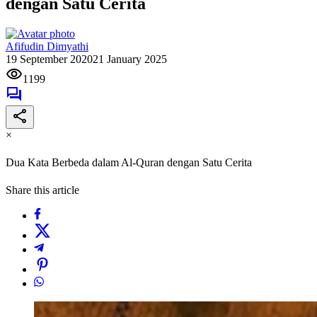
dengan Satu Cerita
Afifudin Dimyathi
19 September 2020
21 January 2025
1199
×
Dua Kata Berbeda dalam Al-Quran dengan Satu Cerita
Share this article