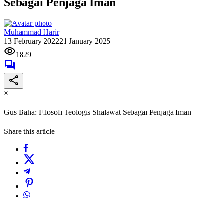
Sebagai Penjaga Iman
Muhammad Harir
13 February 2022
21 January 2025
1829
×
Gus Baha: Filosofi Teologis Shalawat Sebagai Penjaga Iman
Share this article