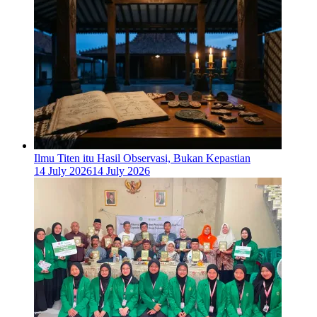
Ilmu Titen itu Hasil Observasi, Bukan Kepastian
14 July 2026
14 July 2026