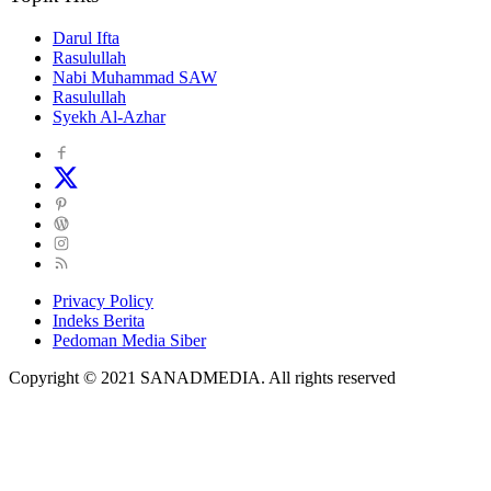
Darul Ifta
Rasulullah
Nabi Muhammad SAW
Rasulullah
Syekh Al-Azhar
Privacy Policy
Indeks Berita
Pedoman Media Siber
Copyright © 2021 SANADMEDIA. All rights reserved