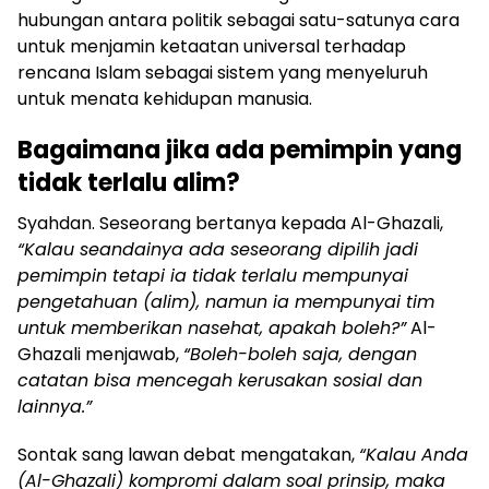
hubungan antara politik sebagai satu-satunya cara
untuk menjamin ketaatan universal terhadap
rencana Islam sebagai sistem yang menyeluruh
untuk menata kehidupan manusia.
Bagaimana jika ada pemimpin yang
tidak terlalu alim?
Syahdan. Seseorang bertanya kepada Al-Ghazali,
“Kalau seandainya ada seseorang dipilih jadi
pemimpin tetapi ia tidak terlalu mempunyai
pengetahuan (alim), namun ia mempunyai tim
untuk memberikan nasehat, apakah boleh?”
Al-
Ghazali menjawab,
“Boleh-boleh saja, dengan
catatan bisa mencegah kerusakan sosial dan
lainnya.”
Sontak sang lawan debat mengatakan,
“Kalau Anda
(Al-Ghazali) kompromi dalam soal prinsip, maka