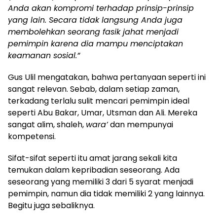
Anda akan kompromi terhadap prinsip-prinsip
yang lain. Secara tidak langsung Anda juga
membolehkan seorang fasik jahat menjadi
pemimpin karena dia mampu menciptakan
keamanan sosial.”
Gus Ulil mengatakan, bahwa pertanyaan seperti ini
sangat relevan. Sebab, dalam setiap zaman,
terkadang terlalu sulit mencari pemimpin ideal
seperti Abu Bakar, Umar, Utsman dan Ali. Mereka
sangat alim, shaleh,
wara’
dan mempunyai
kompetensi.
Sifat-sifat seperti itu amat jarang sekali kita
temukan dalam kepribadian seseorang. Ada
seseorang yang memiliki 3 dari 5 syarat menjadi
pemimpin, namun dia tidak memiliki 2 yang lainnya.
Begitu juga sebaliknya.