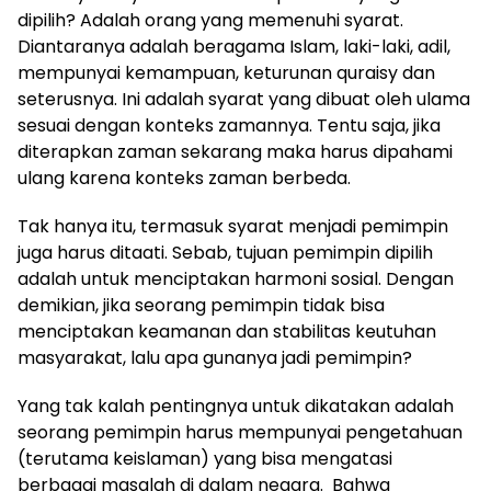
dipilih? Adalah orang yang memenuhi syarat.
Diantaranya adalah beragama Islam, laki-laki, adil,
mempunyai kemampuan, keturunan quraisy dan
seterusnya. Ini adalah syarat yang dibuat oleh ulama
sesuai dengan konteks zamannya. Tentu saja, jika
diterapkan zaman sekarang maka harus dipahami
ulang karena konteks zaman berbeda.
Tak hanya itu, termasuk syarat menjadi pemimpin
juga harus ditaati. Sebab, tujuan pemimpin dipilih
adalah untuk menciptakan harmoni sosial. Dengan
demikian, jika seorang pemimpin tidak bisa
menciptakan keamanan dan stabilitas keutuhan
masyarakat, lalu apa gunanya jadi pemimpin?
Yang tak kalah pentingnya untuk dikatakan adalah
seorang pemimpin harus mempunyai pengetahuan
(terutama keislaman) yang bisa mengatasi
berbagai masalah di dalam negara. Bahwa