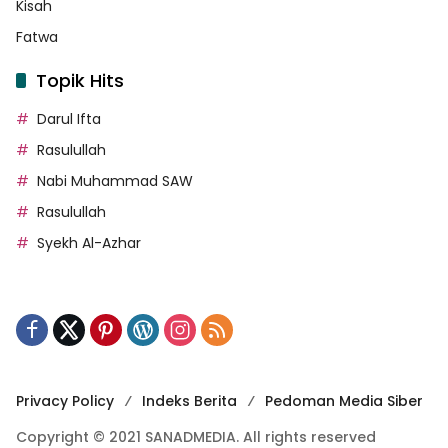
Kisah
Fatwa
Topik Hits
Darul Ifta
Rasulullah
Nabi Muhammad SAW
Rasulullah
Syekh Al-Azhar
Privacy Policy
Indeks Berita
Pedoman Media Siber
Copyright © 2021 SANADMEDIA. All rights reserved