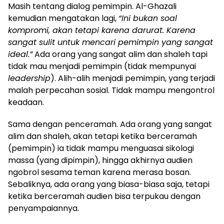
Masih tentang dialog pemimpin. Al-Ghazali
kemudian mengatakan lagi,
“Ini bukan soal
kompromi, akan tetapi karena darurat. Karena
sangat sulit untuk mencari pemimpin yang sangat
ideal.”
Ada orang yang sangat alim dan shaleh tapi
tidak mau menjadi pemimpin (tidak mempunyai
leadership
). Alih-alih menjadi pemimpin, yang terjadi
malah perpecahan sosial. Tidak mampu mengontrol
keadaan.
Sama dengan penceramah. Ada orang yang sangat
alim dan shaleh, akan tetapi ketika berceramah
(pemimpin) ia tidak mampu menguasai sikologi
massa (yang dipimpin), hingga akhirnya audien
ngobrol sesama teman karena merasa bosan.
Sebaliknya, ada orang yang biasa-biasa saja, tetapi
ketika berceramah audien bisa terpukau dengan
penyampaiannya.