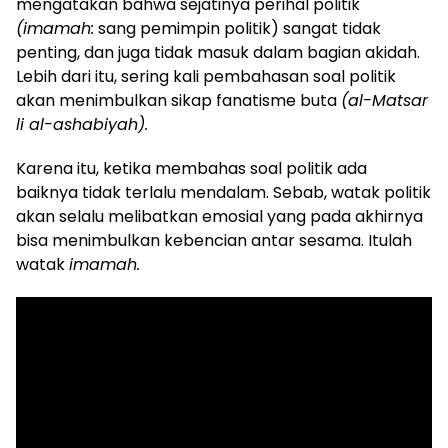
mengatakan bahwa sejatinya perihal politik
(imamah:
sang pemimpin politik) sangat tidak
penting, dan juga tidak masuk dalam bagian akidah.
Lebih dari itu, sering kali pembahasan soal politik
akan menimbulkan sikap fanatisme buta
(al-Matsar
li al-ashabiyah).
Karena itu, ketika membahas soal politik ada
baiknya tidak terlalu mendalam. Sebab, watak politik
akan selalu melibatkan emosial yang pada akhirnya
bisa menimbulkan kebencian antar sesama. Itulah
watak
imamah.