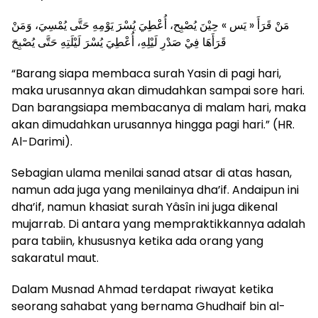
مَنْ قَرَأَ « يَس » حِيْنَ يُصْبِح، أُعْطِيَ يُسْرَ يَوْمِهِ حَتَّى يُمْسِيَ، وَمَنْ
قَرَأَهَا فِيْ صَدْرِ لَيْلِهِ، أُعْطِيَ يُسْرَ لَيْلَتِهِ حَتَّى يُصْبِحَ
“Barang siapa membaca surah Yasin di pagi hari,
maka urusannya akan dimudahkan sampai sore hari.
Dan barangsiapa membacanya di malam hari, maka
akan dimudahkan urusannya hingga pagi hari.” (HR.
Al-Darimi).
Sebagian ulama menilai sanad atsar di atas hasan,
namun ada juga yang menilainya dha’if. Andaipun ini
dha’if, namun khasiat surah Yâsîn ini juga dikenal
mujarrab. Di antara yang mempraktikkannya adalah
para tabiin, khususnya ketika ada orang yang
sakaratul maut.
Dalam Musnad Ahmad terdapat riwayat ketika
seorang sahabat yang bernama Ghudhaif bin al-