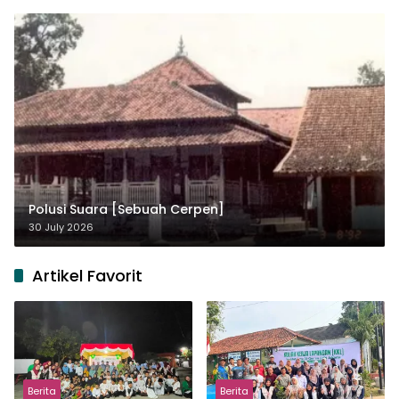
Polusi Suara [Sebuah Cerpen]
30 July 2026
Artikel Favorit
Berita
Berita