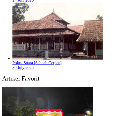
24 July 2026
Polusi Suara [Sebuah Cerpen]
30 July 2026
Artikel Favorit