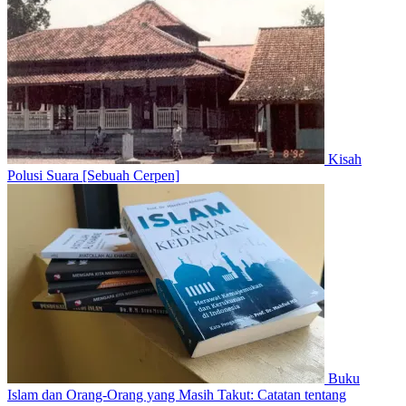
Kisah
Polusi Suara [Sebuah Cerpen]
Buku
Islam dan Orang-Orang yang Masih Takut: Catatan tentang