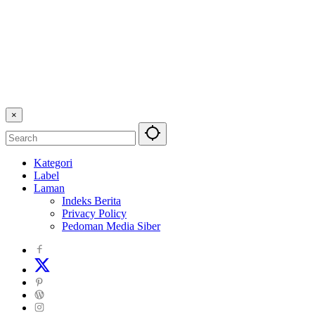
×
Kategori
Label
Laman
Indeks Berita
Privacy Policy
Pedoman Media Siber