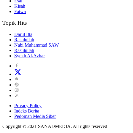
Esai
Kisah
Fatwa
Topik Hits
Darul Ifta
Rasulullah
Nabi Muhammad SAW
Rasulullah
Syekh Al-Azhar
Privacy Policy
Indeks Berita
Pedoman Media Siber
Copyright © 2021 SANADMEDIA. All rights reserved