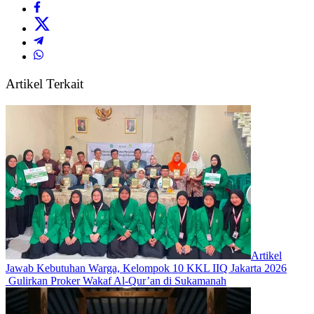
Artikel Terkait
Artikel
Jawab Kebutuhan Warga, Kelompok 10 KKL IIQ Jakarta 2026
Gulirkan Proker Wakaf Al-Qur’an di Sukamanah