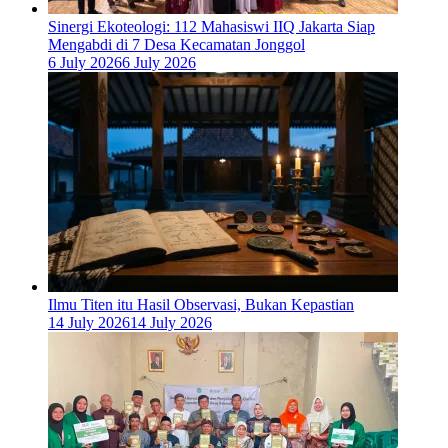
‎Sinergi Ekoteologi: 112 Mahasiswi IIQ Jakarta Siap
Mengabdi di 7 Desa Kecamatan Jonggol
6 July 2026
6 July 2026
Ilmu Titen itu Hasil Observasi, Bukan Kepastian
14 July 2026
14 July 2026