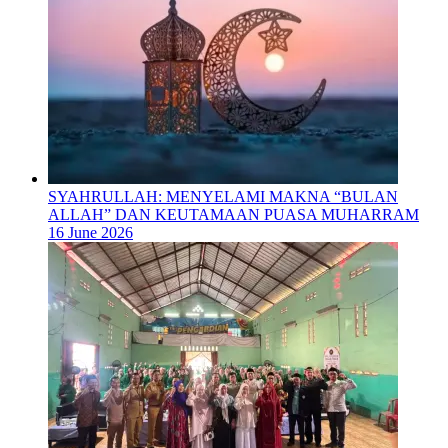
SYAHRULLAH: MENYELAMI MAKNA “BULAN
ALLAH” DAN KEUTAMAAN PUASA MUHARRAM
16 June 2026