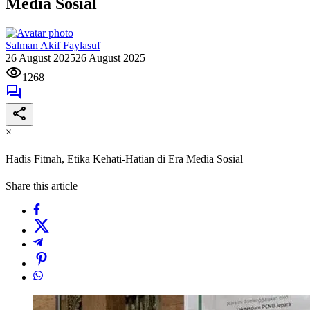
Media Sosial
Salman Akif Faylasuf
26 August 2025
26 August 2025
1268
×
Hadis Fitnah, Etika Kehati-Hatian di Era Media Sosial
Share this article