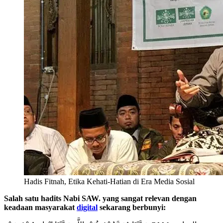
Hadis Fitnah, Etika Kehati-Hatian di Era Media Sosial
Salah satu hadits Nabi SAW. yang sangat relevan dengan
keadaan masyarakat
digital
sekarang berbunyi: