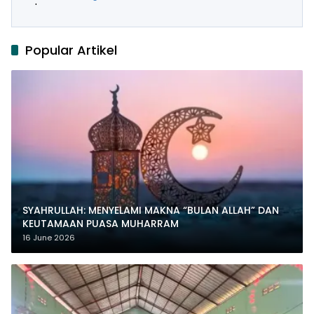
Popular Artikel
SYAHRULLAH: MENYELAMI MAKNA “BULAN ALLAH” DAN
KEUTAMAAN PUASA MUHARRAM
16 June 2026