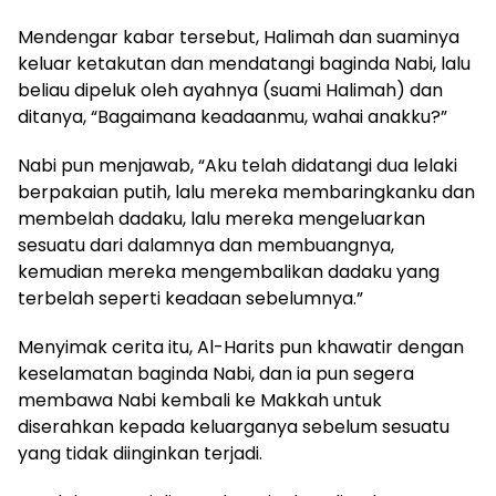
Mendengar kabar tersebut, Halimah dan suaminya
keluar ketakutan dan mendatangi baginda Nabi, lalu
beliau dipeluk oleh ayahnya (suami Halimah) dan
ditanya, “Bagaimana keadaanmu, wahai anakku?”
Nabi pun menjawab, “Aku telah didatangi dua lelaki
berpakaian putih, lalu mereka membaringkanku dan
membelah dadaku, lalu mereka mengeluarkan
sesuatu dari dalamnya dan membuangnya,
kemudian mereka mengembalikan dadaku yang
terbelah seperti keadaan sebelumnya.”
Menyimak cerita itu, Al-Harits pun khawatir dengan
keselamatan baginda Nabi, dan ia pun segera
membawa Nabi kembali ke Makkah untuk
diserahkan kepada keluarganya sebelum sesuatu
yang tidak diinginkan terjadi.