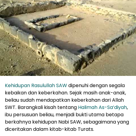
Kehidupan Rasulullah SAW
dipenuhi dengan segala
kebaikan dan keberkahan. Sejak masih anak-anak,
beliau sudah mendapatkan keberkahan dari Allah
SWT. Barangkali kisah tentang
Halimah As-Sa’diyah
,
ibu persusuan beliau, menjadi bukti utama betapa
berkahnya kehidupan Nabi SAW, sebagaimana yang
diceritakan dalam kitab-kitab Turats.