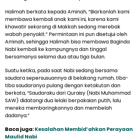
Halimah berkata kepada Aminah, “Biarkanlah kami
membawa kembali anak kami ini, karena kami
khawatir sekarang di Makkah sedang merebak
wabah penyakit.” Permintaan ini pun disetujui oleh
Aminah, sehingga Halimah bisa membawa Baginda
Nabi kembali ke kampungnya dan tinggal
bersamanya selama dua atau tiga bulan.
Suatu ketika, pada saat Nabi sedang bersama
saudara sepersusuannya di belakang rumah, tiba-
tiba saudaranya pulang dengan ketakutan dan
berkata, “Saudaraku dari Quraisy (Nabi Muhammad
SAW) didatangi dua lelaki berpakaian putih, lalu
mereka membaringkannya dan membelah
dadanya.”
Baca juga:
Kesalahan Membid’ahkan Perayaan
Maulid Nabi