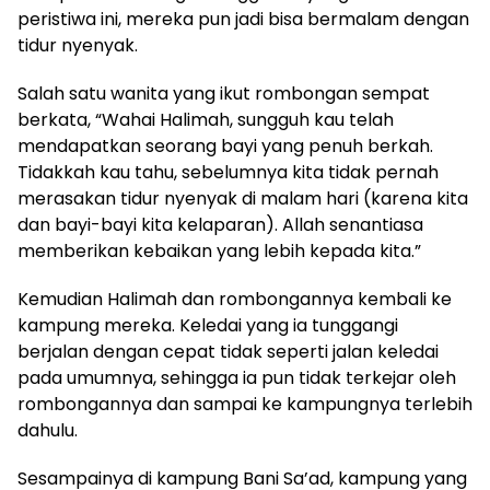
peristiwa ini, mereka pun jadi bisa bermalam dengan
tidur nyenyak.
Salah satu wanita yang ikut rombongan sempat
berkata, “Wahai Halimah, sungguh kau telah
mendapatkan seorang bayi yang penuh berkah.
Tidakkah kau tahu, sebelumnya kita tidak pernah
merasakan tidur nyenyak di malam hari (karena kita
dan bayi-bayi kita kelaparan). Allah senantiasa
memberikan kebaikan yang lebih kepada kita.”
Kemudian Halimah dan rombongannya kembali ke
kampung mereka. Keledai yang ia tunggangi
berjalan dengan cepat tidak seperti jalan keledai
pada umumnya, sehingga ia pun tidak terkejar oleh
rombongannya dan sampai ke kampungnya terlebih
dahulu.
Sesampainya di kampung Bani Sa’ad, kampung yang