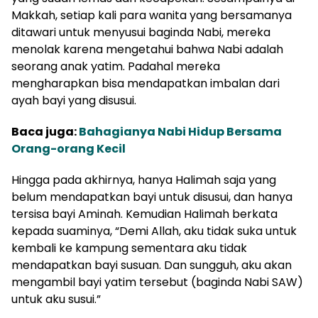
Makkah, setiap kali para wanita yang bersamanya
ditawari untuk menyusui baginda Nabi, mereka
menolak karena mengetahui bahwa Nabi adalah
seorang anak yatim. Padahal mereka
mengharapkan bisa mendapatkan imbalan dari
ayah bayi yang disusui.
Baca juga:
Bahagianya Nabi Hidup Bersama
Orang-orang Kecil
Hingga pada akhirnya, hanya Halimah saja yang
belum mendapatkan bayi untuk disusui, dan hanya
tersisa bayi Aminah. Kemudian Halimah berkata
kepada suaminya, “Demi Allah, aku tidak suka untuk
kembali ke kampung sementara aku tidak
mendapatkan bayi susuan. Dan sungguh, aku akan
mengambil bayi yatim tersebut (baginda Nabi SAW)
untuk aku susui.”