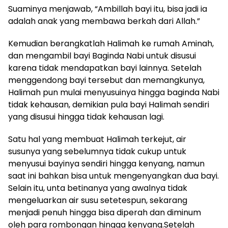
Suaminya menjawab, “Ambillah bayi itu, bisa jadi ia
adalah anak yang membawa berkah dari Allah.”
Kemudian berangkatlah Halimah ke rumah Aminah,
dan mengambil bayi Baginda Nabi untuk disusui
karena tidak mendapatkan bayi lainnya. Setelah
menggendong bayi tersebut dan memangkunya,
Halimah pun mulai menyusuinya hingga baginda Nabi
tidak kehausan, demikian pula bayi Halimah sendiri
yang disusui hingga tidak kehausan lagi.
Satu hal yang membuat Halimah terkejut, air
susunya yang sebelumnya tidak cukup untuk
menyusui bayinya sendiri hingga kenyang, namun
saat ini bahkan bisa untuk mengenyangkan dua bayi.
Selain itu, unta betinanya yang awalnya tidak
mengeluarkan air susu setetespun, sekarang
menjadi penuh hingga bisa diperah dan diminum
oleh para rombongan hingga kenyang.Setelah