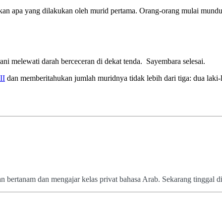
kukan apa yang dilakukan oleh murid pertama. Orang-orang mulai mundu
ani melewati darah berceceran di dekat tenda. Sayembara selesai.
II
dan memberitahukan jumlah muridnya tidak lebih dari tiga: dua laki
n bertanam dan mengajar kelas privat bahasa Arab. Sekarang tinggal 