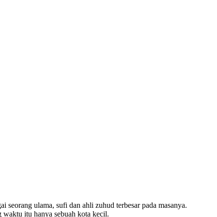
 seorang ulama, sufi dan ahli zuhud terbesar pada masanya.
 waktu itu hanya sebuah kota kecil.