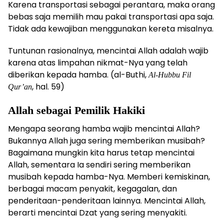
Karena transportasi sebagai perantara, maka orang
bebas saja memilih mau pakai transportasi apa saja.
Tidak ada kewajiban menggunakan kereta misalnya.
Tuntunan rasionalnya, mencintai Allah adalah wajib
karena atas limpahan nikmat-Nya yang telah
diberikan kepada hamba. (al-Buthi,
Al-Hubbu Fil
, hal. 59)
Qur’an
Allah sebagai Pemilik Hakiki
Mengapa seorang hamba wajib mencintai Allah?
Bukannya Allah juga sering memberikan musibah?
Bagaimana mungkin kita harus tetap mencintai
Allah, sementara Ia sendiri sering memberikan
musibah kepada hamba-Nya. Memberi kemiskinan,
berbagai macam penyakit, kegagalan, dan
penderitaan-penderitaan lainnya. Mencintai Allah,
berarti mencintai Dzat yang sering menyakiti.