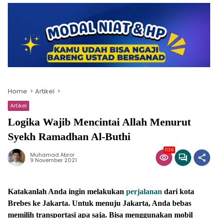
Home
Artikel
Artikel
Logika Wajib Mencintai Allah Menurut
Syekh Ramadhan Al-Buthi
1136
Muhamad Abror
9 November 2021
Katakanlah Anda ingin melakukan
perjalanan
dari kota
Brebes ke Jakarta. Untuk menuju Jakarta, Anda bebas
memilih transportasi apa saja. Bisa menggunakan mobil