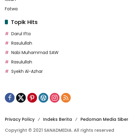
Fatwa
Topik Hits
Darul Ifta
Rasulullah
Nabi Muhammad SAW
Rasulullah
Syekh Al-Azhar
Privacy Policy
Indeks Berita
Pedoman Media Siber
Copyright © 2021 SANADMEDIA. All rights reserved