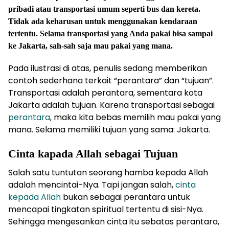
pribadi atau transportasi umum seperti bus dan kereta.
Tidak ada keharusan untuk menggunakan kendaraan
tertentu. Selama transportasi yang Anda pakai bisa sampai
ke Jakarta, sah-sah saja mau pakai yang mana.
Pada ilustrasi di atas, penulis sedang memberikan
contoh sederhana terkait “perantara” dan “tujuan”.
Transportasi adalah perantara, sementara kota
Jakarta adalah tujuan. Karena transportasi sebagai
perantara
, maka kita bebas memilih mau pakai yang
mana. Selama memiliki tujuan yang sama: Jakarta.
Cinta kapada Allah sebagai Tujuan
Salah satu tuntutan seorang hamba kepada Allah
adalah mencintai-Nya. Tapi jangan salah,
cinta
kepada Allah
bukan sebagai perantara untuk
mencapai tingkatan spiritual tertentu di sisi-Nya.
Sehingga mengesankan cinta itu sebatas perantara,