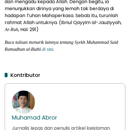
dan mengadu kepada Allah. Dengan begitu, ia
menunjukkan dirinya yang lemah tak berdaya di
hadapan Tuhan Mahaperkasa. Sebab itu, turunlah
rahmat Allah untuknya. (Ibnul Qayyim al-Jauziyyah,
, Hal. 291)
Ar-Ruh
Baca tulisan menarik lainnya tentang Syekh Muhammad Said
Ramadhan al-Buthi
di sini
.
Kontributor
Muhamad Abror
Jurnalis lepas dan penulis artikel keislaman