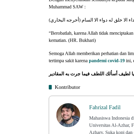
Muhammad SAW :
(اء الا خلق له دواء الا السام (أخرجه البخاري
“Berobatlah, karena Allah tidak menciptakan 
kematian. (HR. Bukhari)
Semoga Allah memberikan perhatian dan li
tertimpa sakit karena
pandemi covid-19
ini,
يا لطيف أسألك اللطف فيما جرت به المقادير
Kontributor
Fahrizal Fadil
Mahasiswa Indonesia di 
Universitas Al-Azhar, F
Azhary. Suka kopi dan di