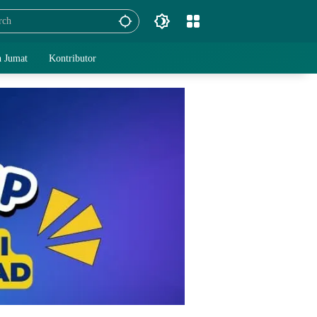
 Jumat
Kontributor