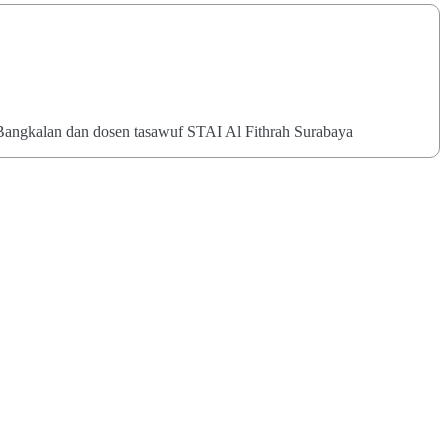
Bangkalan dan dosen tasawuf STAI Al Fithrah Surabaya