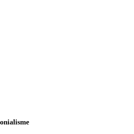
onialisme