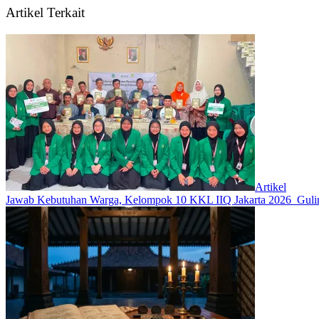
Artikel Terkait
Artikel
Jawab Kebutuhan Warga, Kelompok 10 KKL IIQ Jakarta 2026 Gulir