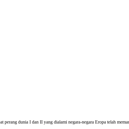
t perang dunia I dan II yang dialami negara-negara Eropa telah mema