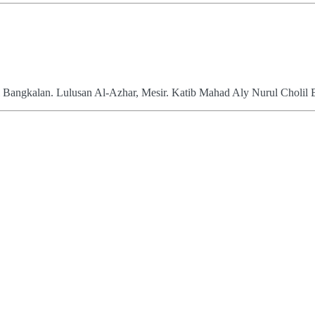
 Bangkalan. Lulusan Al-Azhar, Mesir. Katib Mahad Aly Nurul Cholil 