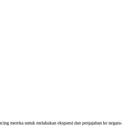
ncing mereka untuk melakukan ekspansi dan penjajahan ke negara-