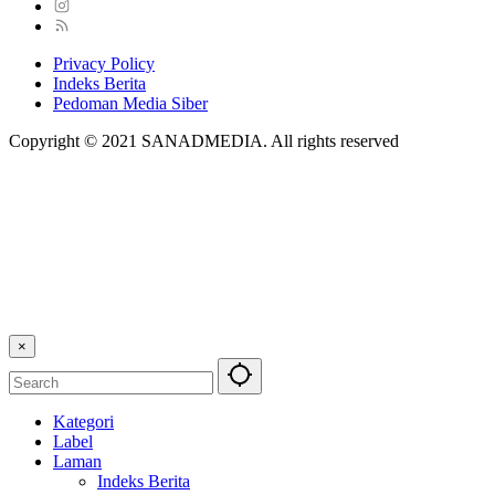
Privacy Policy
Indeks Berita
Pedoman Media Siber
Copyright © 2021 SANADMEDIA. All rights reserved
×
Kategori
Label
Laman
Indeks Berita