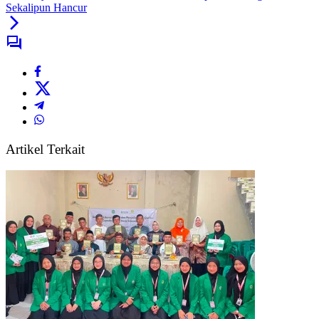
Sekalipun Hancur
Artikel Terkait