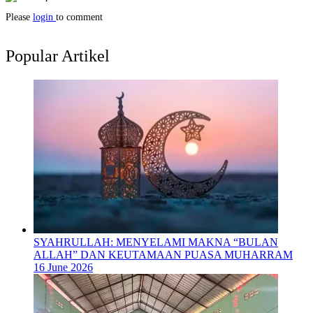
Please
login
to comment
Popular Artikel
SYAHRULLAH: MENYELAMI MAKNA “BULAN
ALLAH” DAN KEUTAMAAN PUASA MUHARRAM
16 June 2026