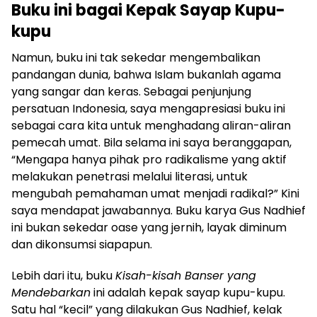
Buku ini bagai Kepak Sayap Kupu-
kupu
Namun, buku ini tak sekedar mengembalikan
pandangan dunia, bahwa Islam bukanlah agama
yang sangar dan keras. Sebagai penjunjung
persatuan Indonesia, saya mengapresiasi buku ini
sebagai cara kita untuk menghadang aliran-aliran
pemecah umat. Bila selama ini saya beranggapan,
“Mengapa hanya pihak pro radikalisme yang aktif
melakukan penetrasi melalui literasi, untuk
mengubah pemahaman umat menjadi radikal?” Kini
saya mendapat jawabannya. Buku karya Gus Nadhief
ini bukan sekedar oase yang jernih, layak diminum
dan dikonsumsi siapapun.
Lebih dari itu, buku
Kisah-kisah Banser yang
Mendebarkan
ini adalah kepak sayap kupu-kupu.
Satu hal “kecil” yang dilakukan Gus Nadhief, kelak