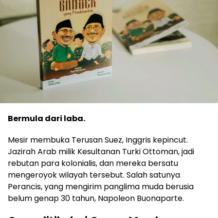
Bermula dari laba.
Mesir membuka Terusan Suez, Inggris kepincut.
Jazirah Arab milik Kesultanan Turki Ottoman, jadi
rebutan para kolonialis, dan mereka bersatu
mengeroyok wilayah tersebut. Salah satunya
Perancis, yang mengirim panglima muda berusia
belum genap 30 tahun, Napoleon Buonaparte.