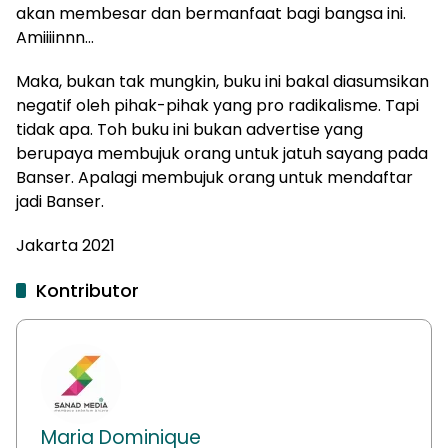
akan membesar dan bermanfaat bagi bangsa ini.
Amiiiinnn…
Maka, bukan tak mungkin, buku ini bakal diasumsikan
negatif oleh pihak-pihak yang pro radikalisme. Tapi
tidak apa. Toh buku ini bukan advertise yang
berupaya membujuk orang untuk jatuh sayang pada
Banser. Apalagi membujuk orang untuk mendaftar
jadi Banser.
Jakarta 2021
Kontributor
Maria Dominique