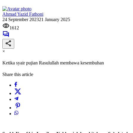
Ahmad Yazid Fathoni
24 September 2023
21 January 2025
1612
×
Ketika syair pujian Rasulullah membawa kesembuhan
Share this article