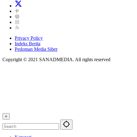
Privacy Policy
Indeks Berita
Pedoman Media Siber
Copyright © 2021 SANADMEDIA. All rights reserved
×