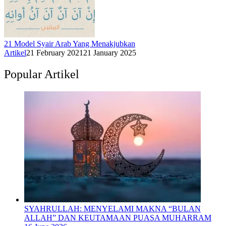
21 Model Syair Arab Yang Menakjubkan
Artikel
21 February 2021
21 January 2025
Popular Artikel
SYAHRULLAH: MENYELAMI MAKNA “BULAN
ALLAH” DAN KEUTAMAAN PUASA MUHARRAM