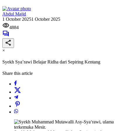
Abdul Majid
1 October 2025
1 October 2025
4884
×
Syekh Sya’rawi Belajar Ridha dari Sepiring Kentang
Share this article