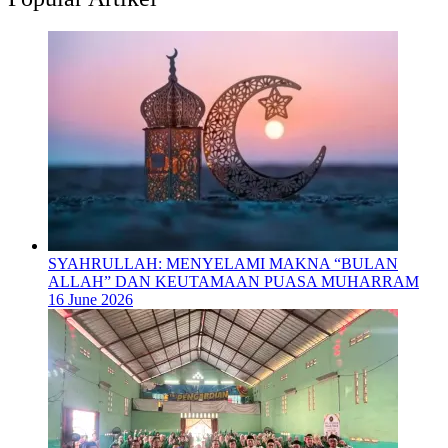
SYAHRULLAH: MENYELAMI MAKNA “BULAN
ALLAH” DAN KEUTAMAAN PUASA MUHARRAM
16 June 2026