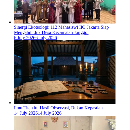
‎Sinergi Ekoteologi: 112 Mahasiswi IIQ Jakarta Siap
Mengabdi di 7 Desa Kecamatan Jonggol
6 July 2026
6 July 2026
Ilmu Titen itu Hasil Observasi, Bukan Kepastian
14 July 2026
14 July 2026