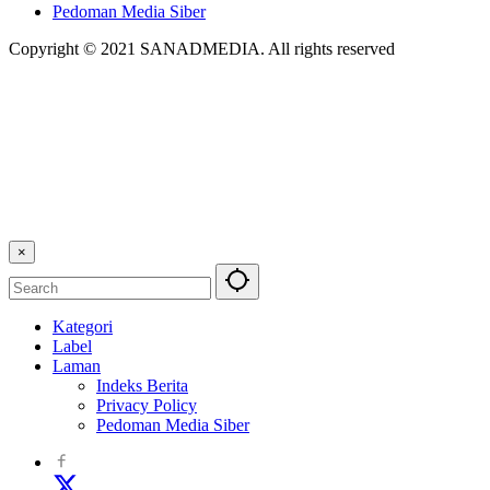
Pedoman Media Siber
Copyright © 2021 SANADMEDIA. All rights reserved
×
Kategori
Label
Laman
Indeks Berita
Privacy Policy
Pedoman Media Siber