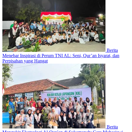
Berita
Menebar Inspirasi di Perum TNI AL: Seni, Qur’an Isyarat, dan
Perpisahan yang Hangat
Berita