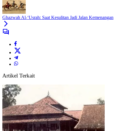
Ghazwah Al-‘Usrah: Saat Kesulitan Jadi Jalan Kemenangan
Artikel Terkait