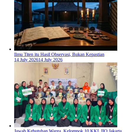
Ilmu Titen itu Hasil Observasi, Bukan Kepastian
14 July 2026
14 July 2026
Jawab Kebutuhan Warga, Kelompok 10 KKL IIQ Jakarta