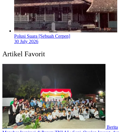
Polusi Suara [Sebuah Cerpen]
30 July 2026
Artikel Favorit
Berita