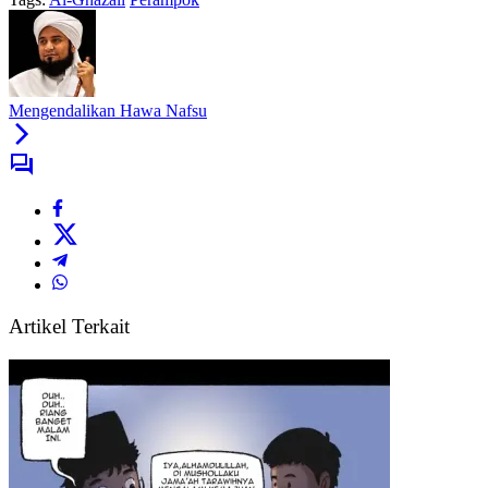
Mengendalikan Hawa Nafsu
Artikel Terkait