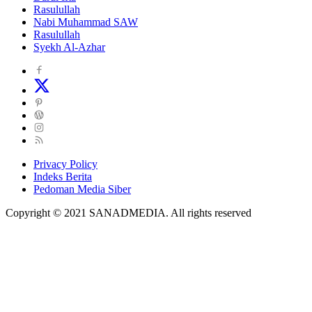
Rasulullah
Nabi Muhammad SAW
Rasulullah
Syekh Al-Azhar
Privacy Policy
Indeks Berita
Pedoman Media Siber
Copyright © 2021 SANADMEDIA. All rights reserved