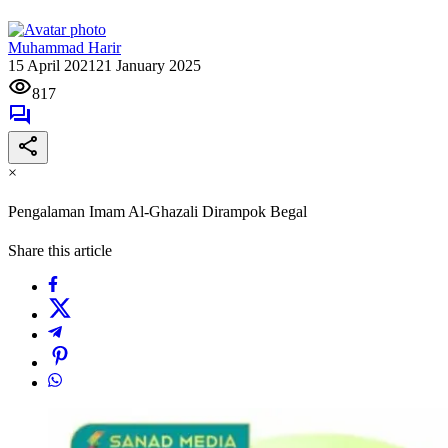
Muhammad Harir
15 April 2021
21 January 2025
817
×
Pengalaman Imam Al-Ghazali Dirampok Begal
Share this article