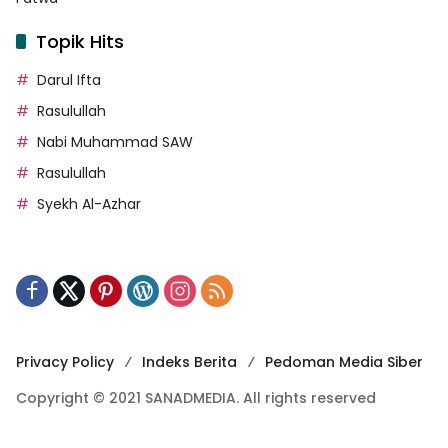
Topik Hits
Darul Ifta
Rasulullah
Nabi Muhammad SAW
Rasulullah
Syekh Al-Azhar
Privacy Policy
Indeks Berita
Pedoman Media Siber
Copyright © 2021 SANADMEDIA. All rights reserved