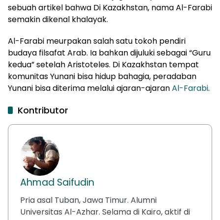
sebuah artikel bahwa Di Kazakhstan, nama Al-Farabi
semakin dikenal khalayak.
Al-Farabi meurpakan salah satu tokoh pendiri
budaya filsafat Arab. Ia bahkan dijuluki sebagai “Guru
kedua” setelah Aristoteles. Di Kazakhstan tempat
komunitas Yunani bisa hidup bahagia, peradaban
Yunani bisa diterima melalui ajaran-ajaran
Al-Farabi
.
Kontributor
Ahmad Saifudin
Pria asal Tuban, Jawa Timur. Alumni
Universitas Al-Azhar. Selama di Kairo, aktif di