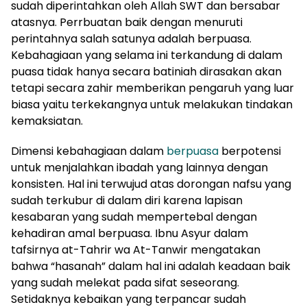
sudah diperintahkan oleh Allah SWT dan bersabar
atasnya. Perrbuatan baik dengan menuruti
perintahnya salah satunya adalah berpuasa.
Kebahagiaan yang selama ini terkandung di dalam
puasa tidak hanya secara batiniah dirasakan akan
tetapi secara zahir memberikan pengaruh yang luar
biasa yaitu terkekangnya untuk melakukan tindakan
kemaksiatan.
Dimensi kebahagiaan dalam
berpuasa
berpotensi
untuk menjalahkan ibadah yang lainnya dengan
konsisten. Hal ini terwujud atas dorongan nafsu yang
sudah terkubur di dalam diri karena lapisan
kesabaran yang sudah mempertebal dengan
kehadiran amal berpuasa. Ibnu Asyur dalam
tafsirnya at-Tahrir wa At-Tanwir mengatakan
bahwa “hasanah” dalam hal ini adalah keadaan baik
yang sudah melekat pada sifat seseorang.
Setidaknya kebaikan yang terpancar sudah