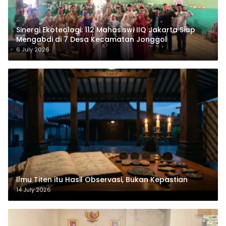
‎Sinergi Ekoteologi: 112 Mahasiswi IIQ Jakarta Siap
Mengabdi di 7 Desa Kecamatan Jonggol
6 July 2026
Ilmu Titen itu Hasil Observasi, Bukan Kepastian
14 July 2026