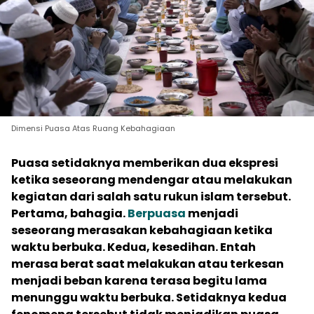
Dimensi Puasa Atas Ruang Kebahagiaan
Puasa setidaknya memberikan dua ekspresi
ketika seseorang mendengar atau melakukan
kegiatan dari salah satu rukun islam tersebut.
Pertama, bahagia.
Berpuasa
menjadi
seseorang merasakan kebahagiaan ketika
waktu berbuka. Kedua, kesedihan. Entah
merasa berat saat melakukan atau terkesan
menjadi beban karena terasa begitu lama
menunggu waktu berbuka. Setidaknya kedua