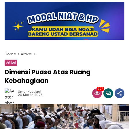
Home
Artikel
Artikel
Dimensi Puasa Atas Ruang
Kebahagiaan
597
Umar Kustiadi
20 March 2025