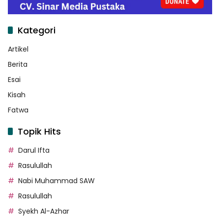
Kategori
Artikel
Berita
Esai
Kisah
Fatwa
Topik Hits
Darul Ifta
Rasulullah
Nabi Muhammad SAW
Rasulullah
Syekh Al-Azhar