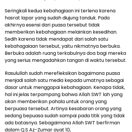
Seringkali kedua kebahagiaan ini terlena karena
hasrat lapar yang sudah diujung tanduk. Pada
akhirnya esensi dari puasa tersebut tidak
memberikan kebahagiaan melainkan kesedihan.
Sedih karena tidak mendapat dari salah satu
kebahagaiaan tersebut, yaitu nikmatnya berbuka.
Berbuka adalah ruang terkabulnya doa bagi mereka
yang serius mengadahkan tangan di waktu tersebut.
Rasulullah sudah merefleksikan bagaimana puasa
menjadi salah satu media kepada umatnya sebagai
dasar untuk menggapai kebahagiaan. Kenapa tidak,
hal ini jelas terpampang bahwa Allah SWT lah yang
akan memberikan pahala untuk orang yang
berpuasa tersebut. Artinya kesabaran orang yang
sedang bepuasa sudah sampai pada titik yang tidak
ada batasnya. Sebagaimana Allah SWT berfirman
dalam Q.S Az-Zumar ayat 10,