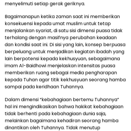
menyelimuti setiap gerak geriknya.
Bagaimanapun ketika zaman saat ini memberikan
konsekuensi kepada umat muslim untuk tetap
menjalankan syariat, di satu sisi dimensi puasa tidak
terhalang dengan masifnya perubahan keadaan
dan kondisi saat ini. Di sisi yang lain, konsep berpuasa
berpeluang untuk menjadikan kegiatan ibadah yang
lain berpotensi kepada kekhusyuan, sebagaimana
imam Al-Baidhowi menjelaskan intensitas puasa
memberikan ruang sebagai media pengharapan
kepada Tuhan agar titik kekhusyuan seorang hamba
sampai pada keridhaan Tuhannya.
Dalam dimensi “kebahagiaan bertemu Tuhannya”
hal ini mengindikasikan bahwa hakikat kebahagiaan
tidak berhenti pada kebahagiaan dunia saja,
melainkan bagaimana kehadiran seorang hamba
dinantikan oleh Tuhannya. Tidak menutup