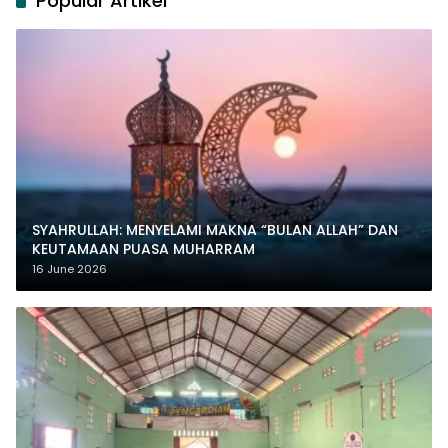
Popular Artikel
SYAHRULLAH: MENYELAMI MAKNA “BULAN ALLAH” DAN
KEUTAMAAN PUASA MUHARRAM
16 June 2026