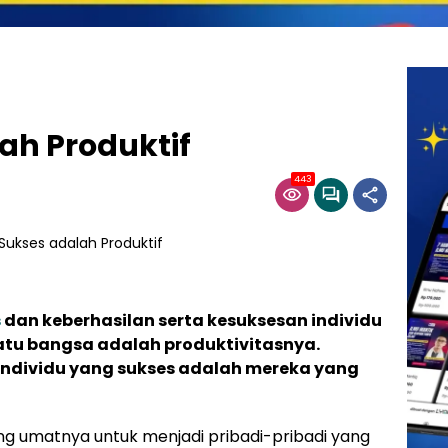
ah Produktif
443
s
dan keberhasilan serta kesuksesan individu
u bangsa adalah produktivitasnya.
ndividu yang sukses adalah mereka yang
 umatnya untuk menjadi pribadi-pribadi yang