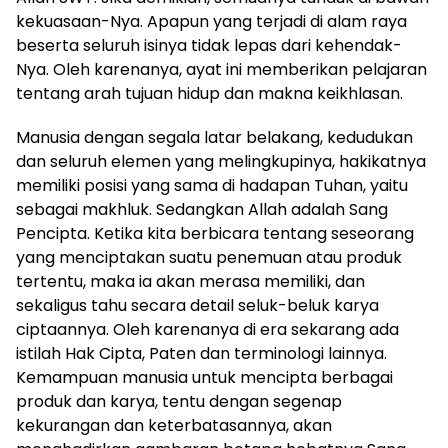
kekuasaan-Nya. Apapun yang terjadi di alam raya
beserta seluruh isinya tidak lepas dari kehendak-
Nya. Oleh karenanya, ayat ini memberikan pelajaran
tentang arah tujuan hidup dan makna keikhlasan.
Manusia dengan segala latar belakang, kedudukan
dan seluruh elemen yang melingkupinya, hakikatnya
memiliki posisi yang sama di hadapan Tuhan, yaitu
sebagai makhluk. Sedangkan Allah adalah Sang
Pencipta. Ketika kita berbicara tentang seseorang
yang menciptakan suatu penemuan atau produk
tertentu, maka ia akan merasa memiliki, dan
sekaligus tahu secara detail seluk-beluk karya
ciptaannya. Oleh karenanya di era sekarang ada
istilah Hak Cipta, Paten dan terminologi lainnya.
Kemampuan manusia untuk mencipta berbagai
produk dan karya, tentu dengan segenap
kekurangan dan keterbatasannya, akan