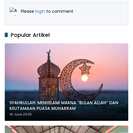
Please
login
to comment
Popular Artikel
SYAHRULLAH: MENYELAMI MAKNA “BULAN ALLAH” DAN
KEUTAMAAN PUASA MUHARRAM
16 June 2026