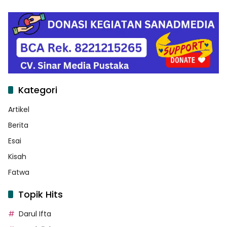
Kategori
Artikel
Berita
Esai
Kisah
Fatwa
Topik Hits
Darul Ifta