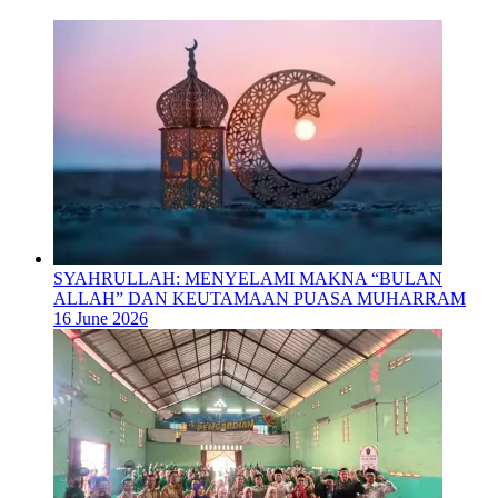
SYAHRULLAH: MENYELAMI MAKNA “BULAN
ALLAH” DAN KEUTAMAAN PUASA MUHARRAM
16 June 2026