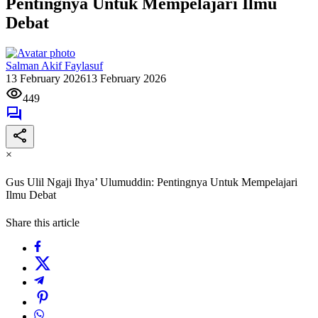
Pentingnya Untuk Mempelajari Ilmu
Debat
Salman Akif Faylasuf
13 February 2026
13 February 2026
449
×
Gus Ulil Ngaji Ihya’ Ulumuddin: Pentingnya Untuk Mempelajari
Ilmu Debat
Share this article