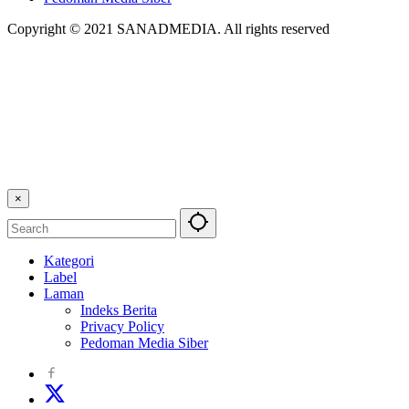
Copyright © 2021 SANADMEDIA. All rights reserved
×
Kategori
Label
Laman
Indeks Berita
Privacy Policy
Pedoman Media Siber