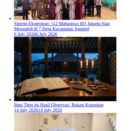
‎Sinergi Ekoteologi: 112 Mahasiswi IIQ Jakarta Siap
Mengabdi di 7 Desa Kecamatan Jonggol
6 July 2026
6 July 2026
Ilmu Titen itu Hasil Observasi, Bukan Kepastian
14 July 2026
14 July 2026