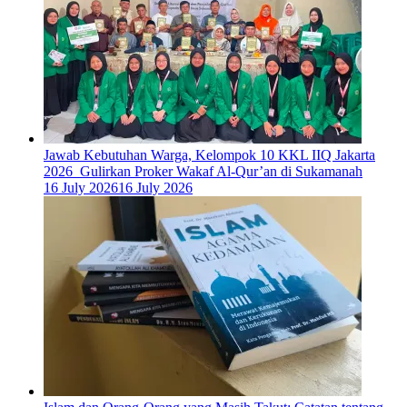
Jawab Kebutuhan Warga, Kelompok 10 KKL IIQ Jakarta
2026 Gulirkan Proker Wakaf Al-Qur’an di Sukamanah
16 July 2026
16 July 2026