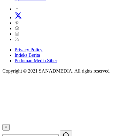
Privacy Policy
Indeks Berita
Pedoman Media Siber
Copyright © 2021 SANADMEDIA. All rights reserved
×