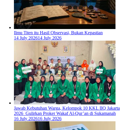
Ilmu Titen itu Hasil Observasi, Bukan Kepastian
14 July 2026
14 July 2026
Jawab Kebutuhan Warga, Kelompok 10 KKL IIQ Jakarta
2026 Gulirkan Proker Wakaf Al-Qur’an di Sukamanah
16 July 2026
16 July 2026