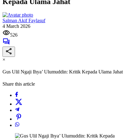
Kepada Ulama Jahat
Salman Akif Faylasuf
4 March 2026
526
×
Gus Ulil Ngaji Ihya’ Ulumuddin: Kritik Kepada Ulama Jahat
Share this article