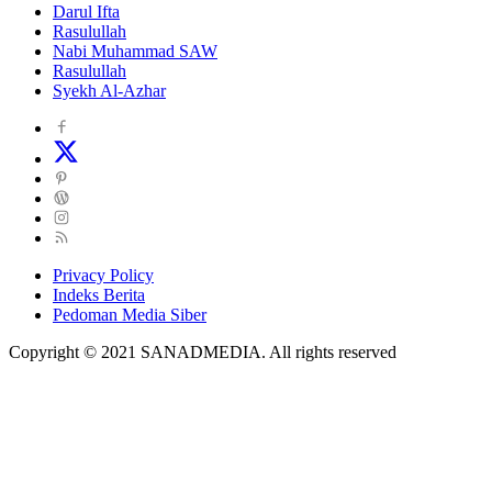
Darul Ifta
Rasulullah
Nabi Muhammad SAW
Rasulullah
Syekh Al-Azhar
Privacy Policy
Indeks Berita
Pedoman Media Siber
Copyright © 2021 SANADMEDIA. All rights reserved