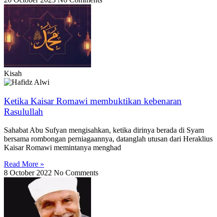
Kisah
Ketika Kaisar Romawi membuktikan kebenaran
Rasulullah
Sahabat Abu Sufyan mengisahkan, ketika dirinya berada di Syam
bersama rombongan perniagaannya, datanglah utusan dari Heraklius
Kaisar Romawi memintanya menghad
Read More »
8 October 2022
No Comments