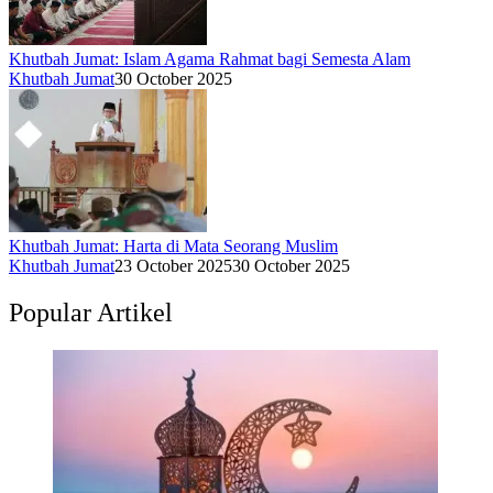
Khutbah Jumat: Islam Agama Rahmat bagi Semesta Alam
Khutbah Jumat
30 October 2025
Khutbah Jumat: Harta di Mata Seorang Muslim
Khutbah Jumat
23 October 2025
30 October 2025
Popular Artikel