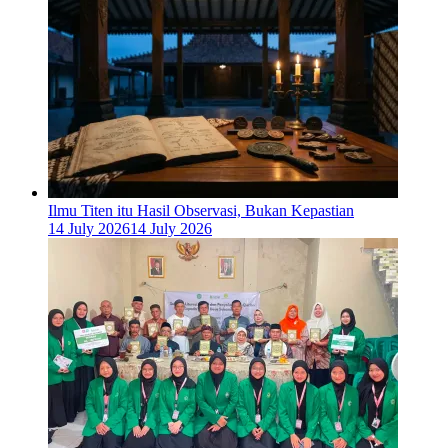
Ilmu Titen itu Hasil Observasi, Bukan Kepastian
14 July 2026
14 July 2026