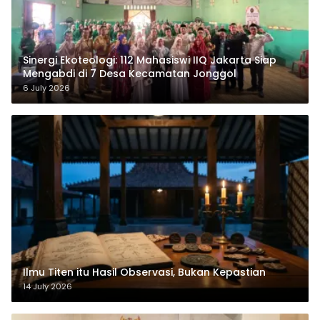
‎Sinergi Ekoteologi: 112 Mahasiswi IIQ Jakarta Siap
Mengabdi di 7 Desa Kecamatan Jonggol
6 July 2026
Ilmu Titen itu Hasil Observasi, Bukan Kepastian
14 July 2026