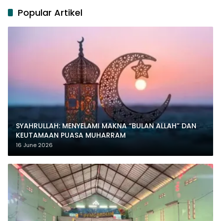
Popular Artikel
SYAHRULLAH: MENYELAMI MAKNA “BULAN ALLAH” DAN
KEUTAMAAN PUASA MUHARRAM
16 June 2026