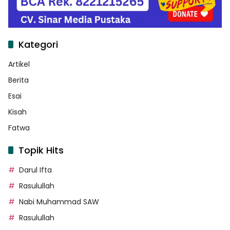
Kategori
Artikel
Berita
Esai
Kisah
Fatwa
Topik Hits
Darul Ifta
Rasulullah
Nabi Muhammad SAW
Rasulullah