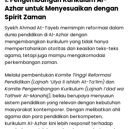
Azhar untuk Menyesuaikan dengan
Spirit Zaman
Syekh Ahmad At-Tayeb memimpin reformasi dalam
dunia pendidikan di Al-Azhar dengan
mengembangkan kurikulum yang tidak hanya
mempertahankan otoritas dan keaslian teks-teks
agama, tetapi juga mampu mengakomodasi
perkembangan zaman.
Melalui pembentukan
Komite Tinggi Reformasi
Pendidikan
(Lajnah ‘Ulya li Ishlah At-Ta’lim)
dan
Komite Pengembangan Kurikulum (Lajnah I’dad wa
Tathwir Al-Manahij)
, beliau berupaya menyusun
sistem pendidikan yang relevan dengan kebutuhan
masyarakat kontemporer. Dengan melibatkan ahli
agama dan para pendidikan berkompeten,
kurikulum Al-Azhar kini lebih responsif terhadap