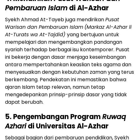
Pembaruan Islam
di Al-Azhar
Syekh Ahmad At-Tayeb juga mendirikan
Pusat
Warisan dan Pembaruan Islam
(Markaz Al-Azhar li
At-Turats wa At-Tajdid)
yang bertujuan untuk
mempelajari dan mengembangkan pandangan
syariah terhadap berbagai isu kontemporer. Pusat
ini bekerja dengan dasar menjaga keseimbangan
antara mempertahankan keaslian teks agama dan
menyesuaikan dengan kebutuhan zaman yang terus
berkembang. Pendekatan ini memastikan bahwa
ajaran Islam tetap relevan, namun tetap
mengedepankan prinsip-prinsip dasar yang tidak
dapat berubah.
5. Pengembangan Program
Ruwaq
Azhari
di Universitas Al-Azhar
Sebagai bagian dari pembaruan pendidikan, Syekh