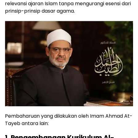
relevansi ajaran Islam tanpa mengurangi esensi dari
prinsip-prinsip dasar agama.
Pembaharuan yang dilakukan oleh Imam Ahmad At-
Tayeb antara lain:
1. Pengembangan Kurikulum Al-