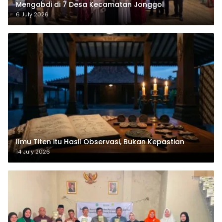
Mengabdi di 7 Desa Kecamatan Jonggol
6 July 2026
Ilmu Titen itu Hasil Observasi, Bukan Kepastian
14 July 2026