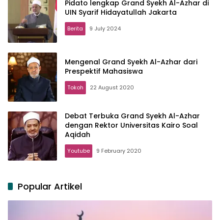
Pidato lengkap Grand Syekh Al-Azhar di
UIN Syarif Hidayatullah Jakarta
Berita
9 July 2024
Mengenal Grand Syekh Al-Azhar dari
Prespektif Mahasiswa
Tokoh
22 August 2020
Debat Terbuka Grand Syekh Al-Azhar
dengan Rektor Universitas Kairo Soal
Aqidah
Youtube
9 February 2020
Popular Artikel