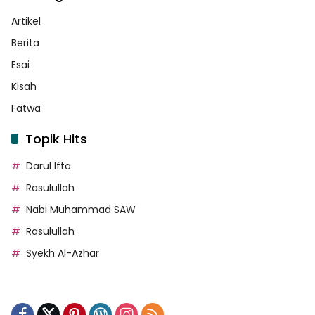
Artikel
Berita
Esai
Kisah
Fatwa
Topik Hits
Darul Ifta
Rasulullah
Nabi Muhammad SAW
Rasulullah
Syekh Al-Azhar