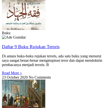
Buku
Daftar 9 Buku Rujukan Teroris
Di antara buku-buku rujukan teroris, ada satu buku yang menurut
saya sangat benar-benar menginspirasi teror dan dapat mendoktrin
pembacanya menjadi teroris. B
Read More »
23 October 2020
No Comments