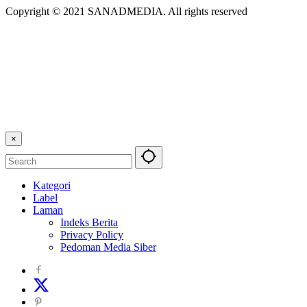
Copyright © 2021 SANADMEDIA. All rights reserved
×
Kategori
Label
Laman
Indeks Berita
Privacy Policy
Pedoman Media Siber