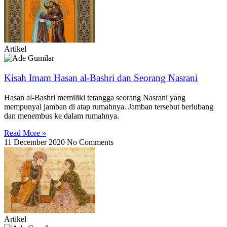
Artikel
Kisah Imam Hasan al-Bashri dan Seorang Nasrani
Hasan al-Bashri memiliki tetangga seorang Nasrani yang
mempunyai jamban di atap rumahnya. Jamban tersebut berlubang
dan menembus ke dalam rumahnya.
Read More »
11 December 2020
No Comments
Artikel