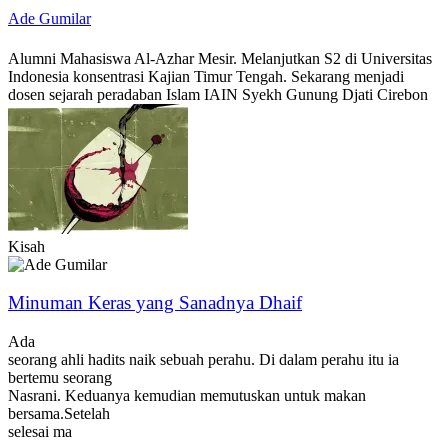
Ade Gumilar
Alumni Mahasiswa Al-Azhar Mesir. Melanjutkan S2 di Universitas
Indonesia konsentrasi Kajian Timur Tengah. Sekarang menjadi
dosen sejarah peradaban Islam IAIN Syekh Gunung Djati Cirebon
Kisah
Minuman Keras yang Sanadnya Dhaif
Ada
seorang ahli hadits naik sebuah perahu. Di dalam perahu itu ia
bertemu seorang
Nasrani. Keduanya kemudian memutuskan untuk makan
bersama.Setelah
selesai ma