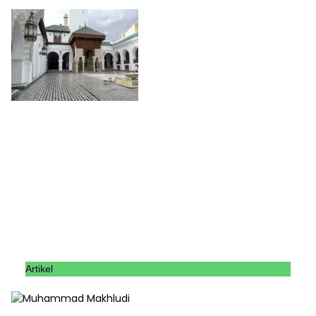
Artikel