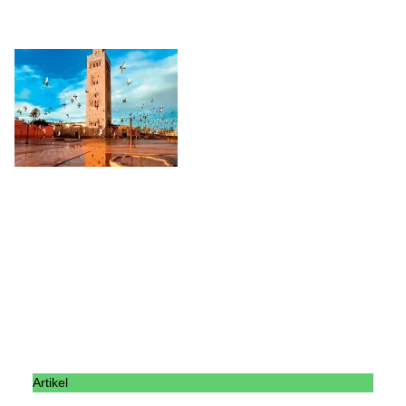
Artikel