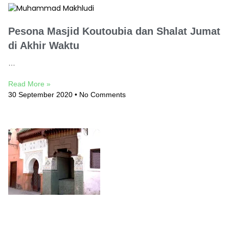
Pesona Masjid Koutoubia dan Shalat Jumat
di Akhir Waktu
…
Read More »
30 September 2020
No Comments