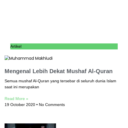
Artikel
Mengenal Lebih Dekat Mushaf Al-Quran
Semua mushaf Al-Quran yang tersebar di seluruh dunia Islam
saat ini merupakan
Read More »
19 October 2020
No Comments