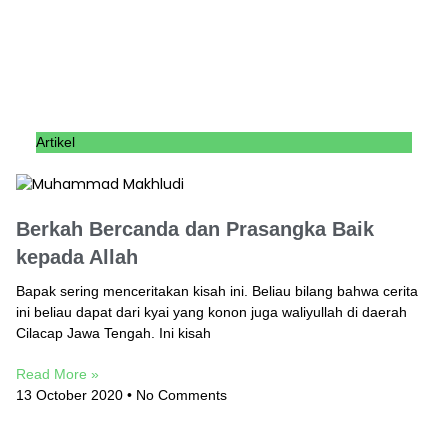
Artikel
Berkah Bercanda dan Prasangka Baik
kepada Allah
Bapak sering menceritakan kisah ini. Beliau bilang bahwa cerita
ini beliau dapat dari kyai yang konon juga waliyullah di daerah
Cilacap Jawa Tengah. Ini kisah
Read More »
13 October 2020
No Comments