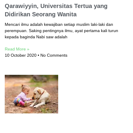
Qarawiyyin, Universitas Tertua yang
Didirikan Seorang Wanita
Mencari ilmu adalah kewajiban setiap muslim laki-laki dan
perempuan. Saking pentingnya ilmu, ayat pertama kali turun
kepada baginda Nabi saw adalah
Read More »
10 October 2020
No Comments