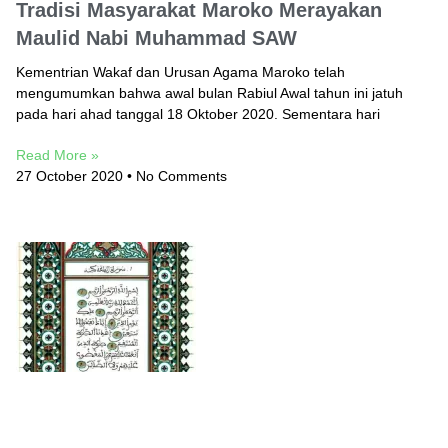
Tradisi Masyarakat Maroko Merayakan
Maulid Nabi Muhammad SAW
Kementrian Wakaf dan Urusan Agama Maroko telah
mengumumkan bahwa awal bulan Rabiul Awal tahun ini jatuh
pada hari ahad tanggal 18 Oktober 2020. Sementara hari
Read More »
27 October 2020
No Comments