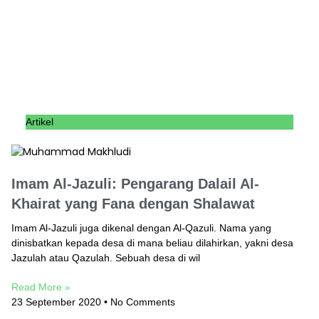
Artikel
Imam Al-Jazuli: Pengarang Dalail Al-
Khairat yang Fana dengan Shalawat
Imam Al-Jazuli juga dikenal dengan Al-Qazuli. Nama yang
dinisbatkan kepada desa di mana beliau dilahirkan, yakni desa
Jazulah atau Qazulah. Sebuah desa di wil
Read More »
23 September 2020
No Comments