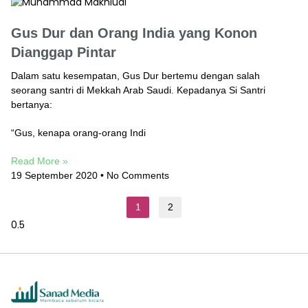
Gus Dur dan Orang India yang Konon
Dianggap Pintar
Dalam satu kesempatan, Gus Dur bertemu dengan salah
seorang santri di Mekkah Arab Saudi. Kepadanya Si Santri
bertanya:
“Gus, kenapa orang-orang Indi
Read More »
19 September 2020
No Comments
1
2