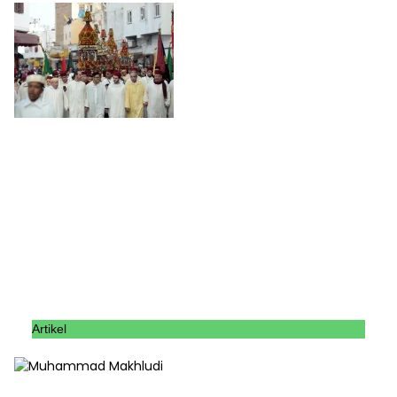
Artikel