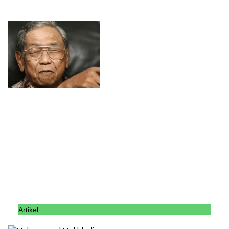
Artikel