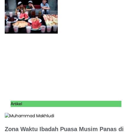
Artikel
Zona Waktu Ibadah Puasa Musim Panas di