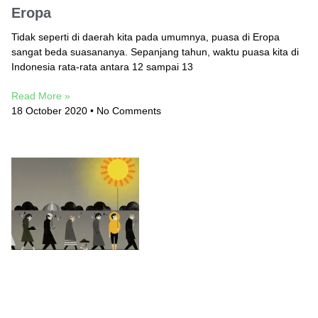
Eropa
Tidak seperti di daerah kita pada umumnya, puasa di Eropa
sangat beda suasananya. Sepanjang tahun, waktu puasa kita di
Indonesia rata-rata antara 12 sampai 13
Read More »
18 October 2020
No Comments