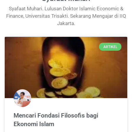
Syafaat Muhari. Lulusan Doktor Islamic Economic &
Finance, Universitas Trisakti. Sekarang Mengajar di IIQ
Jakarta.
ARTIKEL
‎Mencari Fondasi Filosofis bagi
Ekonomi Islam