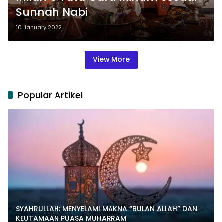
Sunnah Nabi
10 January 2022
View More
Popular Artikel
SYAHRULLAH: MENYELAMI MAKNA “BULAN ALLAH” DAN
KEUTAMAAN PUASA MUHARRAM