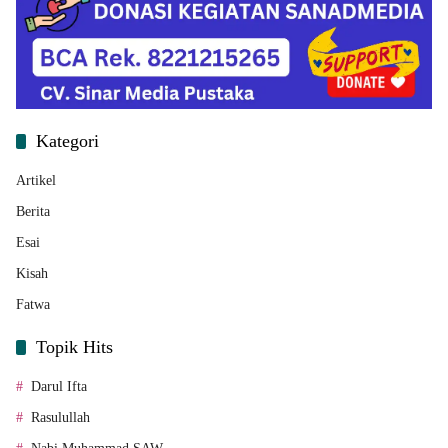
Kategori
Artikel
Berita
Esai
Kisah
Fatwa
Topik Hits
Darul Ifta
Rasulullah