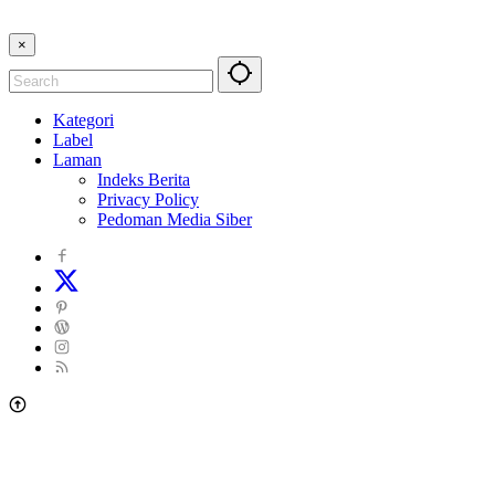
×
Kategori
Label
Laman
Indeks Berita
Privacy Policy
Pedoman Media Siber