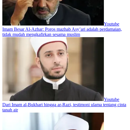
Youtube
Imam Besar Al-Azhar: Poros mazhab Asy’ari adalah perdamaian,
tidak mudah mengkafirkan sesama muslim
Youtube
Dari Imam al-Bukhari hingga ar-Razi, testimoni ulama tentang cinta
tanah air