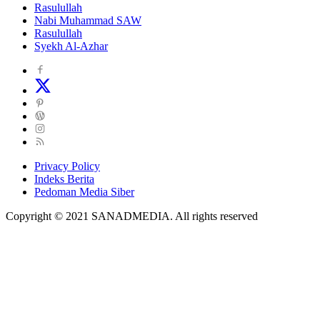
Rasulullah
Nabi Muhammad SAW
Rasulullah
Syekh Al-Azhar
Privacy Policy
Indeks Berita
Pedoman Media Siber
Copyright © 2021 SANADMEDIA. All rights reserved