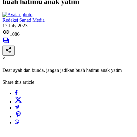
buah hatimu anak yatim
Redaksi Sanad Media
17 July 2023
1086
×
Dear ayah dan bunda, jangan jadikan buah hatimu anak yatim
Share this article