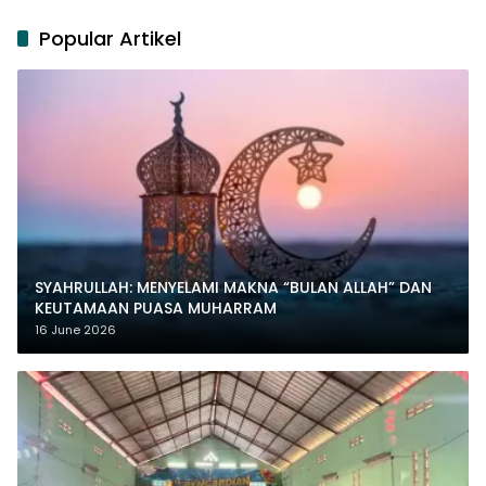
Popular Artikel
SYAHRULLAH: MENYELAMI MAKNA “BULAN ALLAH” DAN
KEUTAMAAN PUASA MUHARRAM
16 June 2026