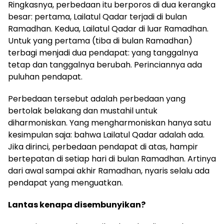
Ringkasnya, perbedaan itu berporos di dua kerangka
besar: pertama, Lailatul Qadar terjadi di bulan
Ramadhan. Kedua, Lailatul Qadar di luar Ramadhan.
Untuk yang pertama (tiba di bulan Ramadhan)
terbagi menjadi dua pendapat: yang tanggalnya
tetap dan tanggalnya berubah. Perinciannya ada
puluhan pendapat.
Perbedaan tersebut adalah perbedaan yang
bertolak belakang dan mustahil untuk
diharmoniskan. Yang mengharmoniskan hanya satu
kesimpulan saja: bahwa Lailatul Qadar adalah ada.
Jika dirinci, perbedaan pendapat di atas, hampir
bertepatan di setiap hari di bulan Ramadhan. Artinya
dari awal sampai akhir Ramadhan, nyaris selalu ada
pendapat yang menguatkan.
Lantas kenapa disembunyikan?