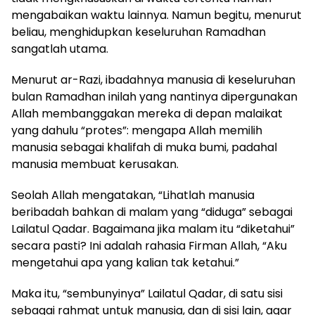
mengabaikan waktu lainnya. Namun begitu, menurut
beliau, menghidupkan keseluruhan Ramadhan
sangatlah utama.
Menurut ar-Razi, ibadahnya manusia di keseluruhan
bulan Ramadhan inilah yang nantinya dipergunakan
Allah membanggakan mereka di depan malaikat
yang dahulu “protes”: mengapa Allah memilih
manusia sebagai khalifah di muka bumi, padahal
manusia membuat kerusakan.
Seolah Allah mengatakan, “Lihatlah manusia
beribadah bahkan di malam yang “diduga” sebagai
Lailatul Qadar. Bagaimana jika malam itu “diketahui”
secara pasti? Ini adalah rahasia Firman Allah, “Aku
mengetahui apa yang kalian tak ketahui.”
Maka itu, “sembunyinya” Lailatul Qadar, di satu sisi
sebagai rahmat untuk manusia, dan di sisi lain, agar