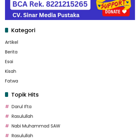
Kategori
Artikel
Berita
Esai
Kisah
Fatwa
Topik Hits
Darul Ifta
Rasulullah
Nabi Muhammad SAW
Rasulullah