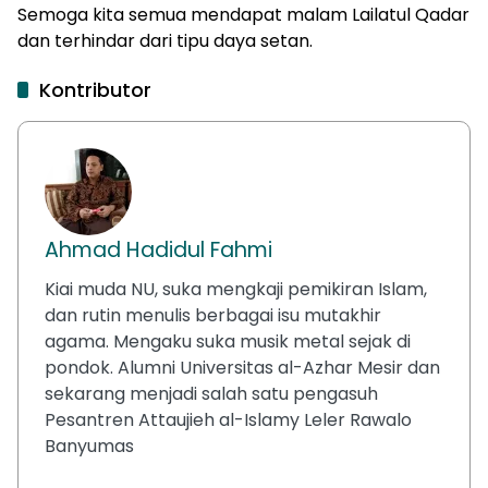
Semoga kita semua mendapat malam Lailatul Qadar
dan terhindar dari tipu daya setan.
Kontributor
Ahmad Hadidul Fahmi
Kiai muda NU, suka mengkaji pemikiran Islam,
dan rutin menulis berbagai isu mutakhir
agama. Mengaku suka musik metal sejak di
pondok. Alumni Universitas al-Azhar Mesir dan
sekarang menjadi salah satu pengasuh
Pesantren Attaujieh al-Islamy Leler Rawalo
Banyumas