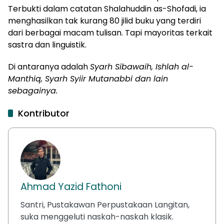
Terbukti dalam catatan Shalahuddin as-Shofadi, ia
menghasilkan tak kurang 80 jilid buku yang terdiri
dari berbagai macam tulisan. Tapi mayoritas terkait
sastra dan linguistik.
Di
antaranya adalah
Syarh Sibawaih, Ishlah al-
Manthiq, Syarh Syiir Mutanabbi dan lain
sebagainya.
Kontributor
Ahmad Yazid Fathoni
Santri, Pustakawan Perpustakaan Langitan,
suka menggeluti naskah-naskah klasik.