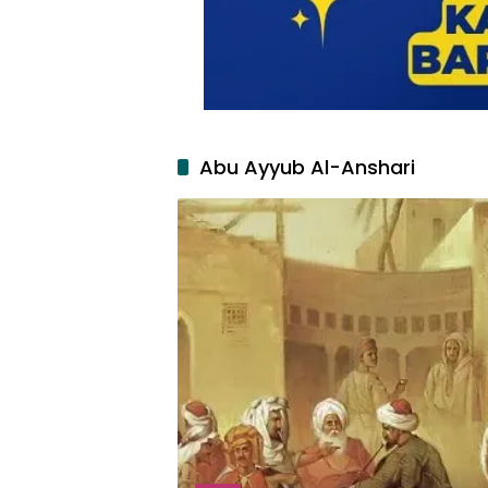
Abu Ayyub Al-Anshari