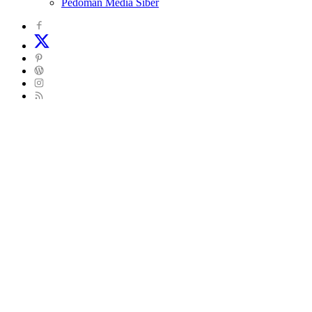
Pedoman Media Siber