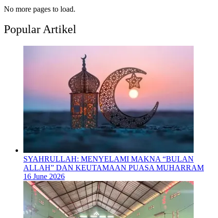
No more pages to load.
Popular Artikel
SYAHRULLAH: MENYELAMI MAKNA “BULAN
ALLAH” DAN KEUTAMAAN PUASA MUHARRAM
16 June 2026