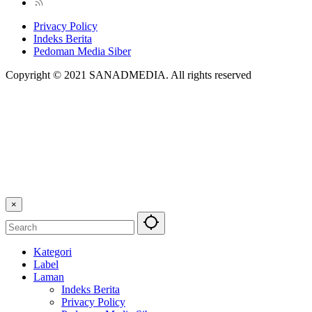
Privacy Policy
Indeks Berita
Pedoman Media Siber
Copyright © 2021 SANADMEDIA. All rights reserved
×
Kategori
Label
Laman
Indeks Berita
Privacy Policy