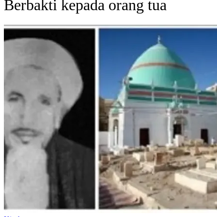
Berbakti kepada orang tua