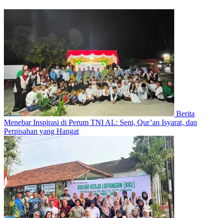
Berita
Menebar Inspirasi di Perum TNI AL: Seni, Qur’an Isyarat, dan
Perpisahan yang Hangat