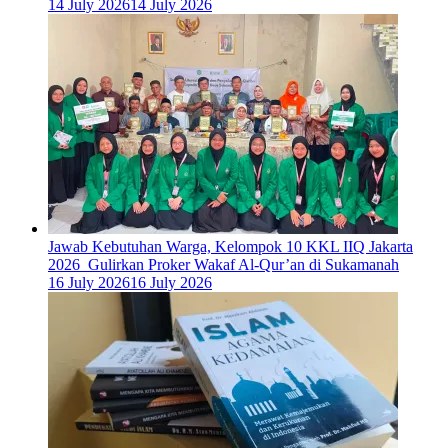
14 July 2026
14 July 2026
Jawab Kebutuhan Warga, Kelompok 10 KKL IIQ Jakarta
2026 Gulirkan Proker Wakaf Al-Qur’an di Sukamanah
16 July 2026
16 July 2026