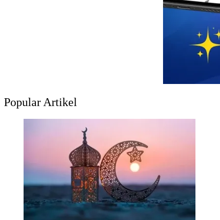
Popular Artikel