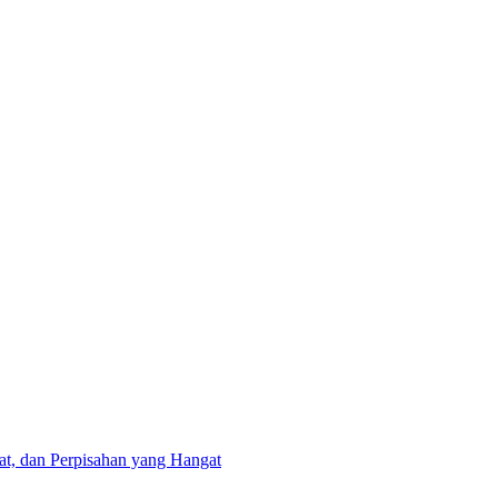
at, dan Perpisahan yang Hangat