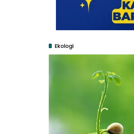
Ekologi