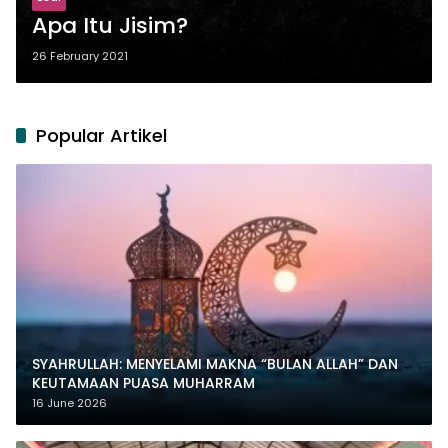
Apa Itu Jisim?
26 February 2021
Popular Artikel
SYAHRULLAH: MENYELAMI MAKNA “BULAN ALLAH” DAN
KEUTAMAAN PUASA MUHARRAM
16 June 2026