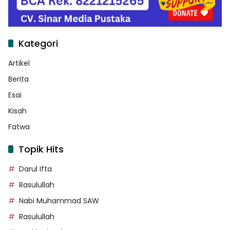
Kategori
Artikel
Berita
Esai
Kisah
Fatwa
Topik Hits
Darul Ifta
Rasulullah
Nabi Muhammad SAW
Rasulullah