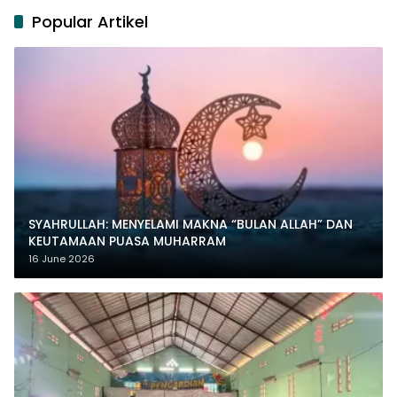
Popular Artikel
SYAHRULLAH: MENYELAMI MAKNA “BULAN ALLAH” DAN
KEUTAMAAN PUASA MUHARRAM
16 June 2026