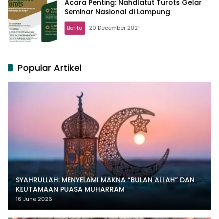
Acara Penting: Nahdlatut Turots Gelar
Seminar Nasional di Lampung
Berita
20 December 2021
Popular Artikel
SYAHRULLAH: MENYELAMI MAKNA “BULAN ALLAH” DAN
KEUTAMAAN PUASA MUHARRAM
16 June 2026