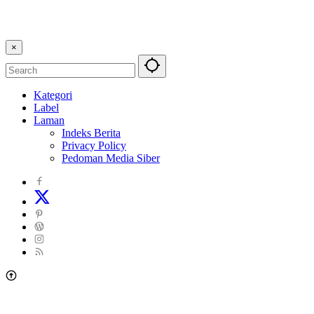
×
Kategori
Label
Laman
Indeks Berita
Privacy Policy
Pedoman Media Siber