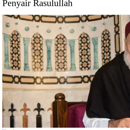
Penyair Rasulullah