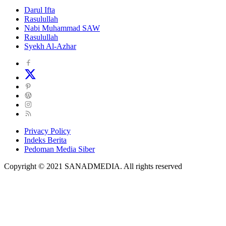
Darul Ifta
Rasulullah
Nabi Muhammad SAW
Rasulullah
Syekh Al-Azhar
Privacy Policy
Indeks Berita
Pedoman Media Siber
Copyright © 2021 SANADMEDIA. All rights reserved