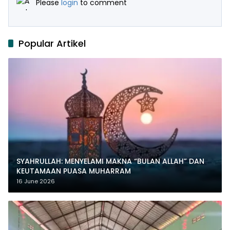
Please
login
to comment
Popular Artikel
SYAHRULLAH: MENYELAMI MAKNA “BULAN ALLAH” DAN
KEUTAMAAN PUASA MUHARRAM
16 June 2026