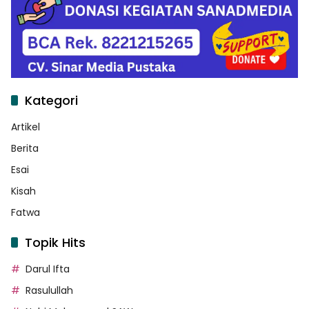
Kategori
Artikel
Berita
Esai
Kisah
Fatwa
Topik Hits
Darul Ifta
Rasulullah