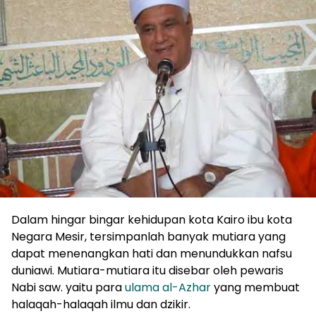
Dalam hingar bingar kehidupan kota Kairo ibu kota
Negara Mesir, tersimpanlah banyak mutiara yang
dapat menenangkan hati dan menundukkan nafsu
duniawi. Mutiara-mutiara itu disebar oleh pewaris
Nabi saw. yaitu para
ulama al-Azhar
yang membuat
halaqah-halaqah ilmu dan dzikir.