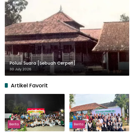
Polusi Suara [Sebuah Cerpen]
30 July 2026
Artikel Favorit
Berita
Berita