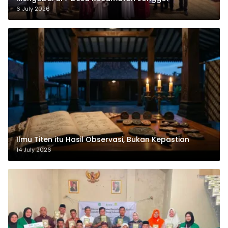
6 July 2026
Ilmu Titen itu Hasil Observasi, Bukan Kepastian
14 July 2026