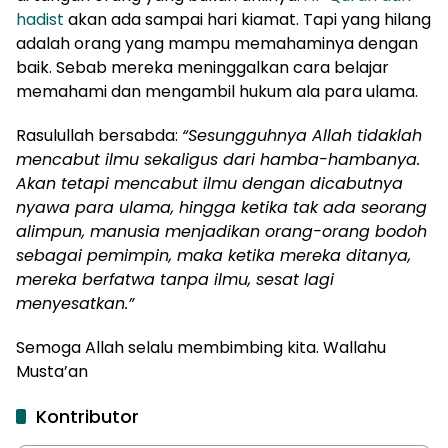
hadist
akan ada sampai hari kiamat. Tapi yang hilang
adalah orang yang mampu memahaminya dengan
baik. Sebab mereka meninggalkan cara belajar
memahami dan mengambil hukum ala para ulama.
Rasulullah bersabda:
“Sesungguhnya Allah tidaklah
mencabut ilmu sekaligus dari hamba-hambanya.
Akan tetapi mencabut ilmu dengan dicabutnya
nyawa para ulama, hingga ketika tak ada seorang
alimpun, manusia menjadikan orang-orang bodoh
sebagai pemimpin, maka ketika mereka ditanya,
mereka berfatwa tanpa ilmu, sesat lagi
menyesatkan.”
Semoga Allah selalu membimbing kita. Wallahu
Musta’an
Kontributor