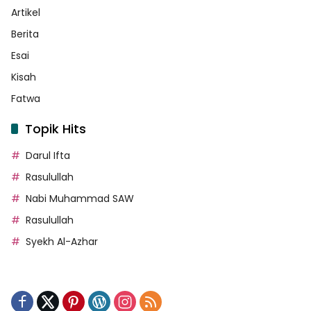
Artikel
Berita
Esai
Kisah
Fatwa
Topik Hits
Darul Ifta
Rasulullah
Nabi Muhammad SAW
Rasulullah
Syekh Al-Azhar