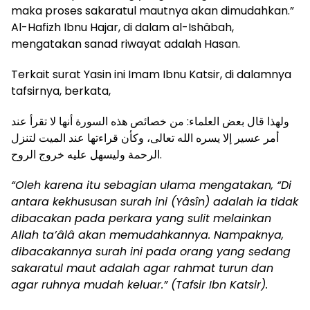
maka proses sakaratul mautnya akan dimudahkan.”
Al-Hafizh Ibnu Hajar, di dalam al-Ishâbah,
mengatakan sanad riwayat adalah Hasan.
Terkait surat Yasin ini Imam Ibnu Katsir, di dalamnya
tafsirnya, berkata,
ولهذا قال بعض العلماء: من خصائص هذه السورة أنها لا تقرأ عند
أمر عسير إلا يسره الله تعالى، وكأن قراءتها عند الميت لتنزل
الرحمة وليسهل عليه خروج الروح.
“Oleh karena itu sebagian ulama mengatakan, “Di
antara kekhususan surah ini (Yâsîn) adalah ia tidak
dibacakan pada perkara yang sulit melainkan
Allah ta’âlâ akan memudahkannya. Nampaknya,
dibacakannya surah ini pada orang yang sedang
sakaratul maut adalah agar rahmat turun dan
agar ruhnya mudah keluar.” (Tafsir Ibn Katsir).