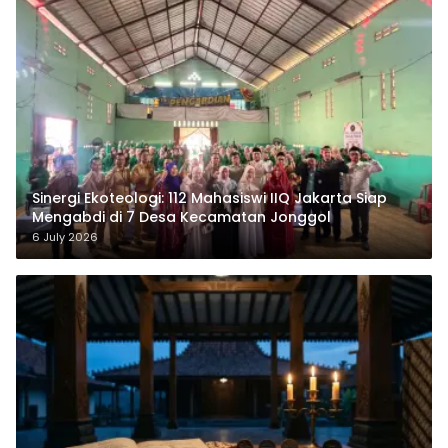
‎Sinergi Ekoteologi: 112 Mahasiswi IIQ Jakarta Siap
Mengabdi di 7 Desa Kecamatan Jonggol
6 July 2026