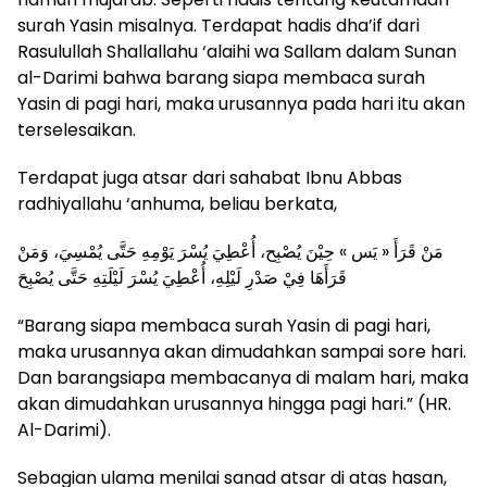
surah Yasin misalnya. Terdapat hadis dha’if dari
Rasulullah Shallallahu ‘alaihi wa Sallam dalam Sunan
al-Darimi bahwa barang siapa membaca surah
Yasin di pagi hari, maka urusannya pada hari itu akan
terselesaikan.
Terdapat juga atsar dari sahabat Ibnu Abbas
radhiyallahu ‘anhuma, beliau berkata,
مَنْ قَرَأَ « يَس » حِيْنَ يُصْبِح، أُعْطِيَ يُسْرَ يَوْمِهِ حَتَّى يُمْسِيَ، وَمَنْ
قَرَأَهَا فِيْ صَدْرِ لَيْلِهِ، أُعْطِيَ يُسْرَ لَيْلَتِهِ حَتَّى يُصْبِحَ
“Barang siapa membaca surah Yasin di pagi hari,
maka urusannya akan dimudahkan sampai sore hari.
Dan barangsiapa membacanya di malam hari, maka
akan dimudahkan urusannya hingga pagi hari.” (HR.
Al-Darimi).
Sebagian ulama menilai sanad atsar di atas hasan,