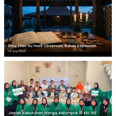
Ilmu Titen itu Hasil Observasi, Bukan Kepastian
14 July 2026
Jawab Kebutuhan Warga, Kelompok 10 KKL IIQ