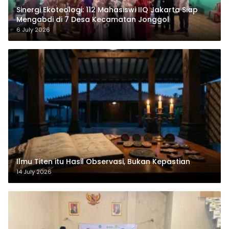
‎Sinergi Ekoteologi: 112 Mahasiswi IIQ Jakarta Siap
Mengabdi di 7 Desa Kecamatan Jonggol
6 July 2026
Ilmu Titen itu Hasil Observasi, Bukan Kepastian
14 July 2026