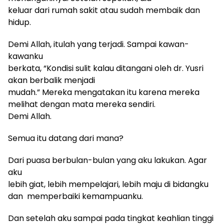
keluar dari rumah sakit atau sudah membaik dan
hidup.
Demi Allah, itulah yang terjadi. Sampai kawan-
kawanku
berkata, “Kondisi sulit kalau ditangani oleh dr. Yusri
akan berbalik menjadi
mudah.” Mereka mengatakan itu karena mereka
melihat dengan mata mereka sendiri.
Demi Allah.
Semua itu datang dari mana?
Dari puasa berbulan-bulan yang aku lakukan. Agar
aku
lebih giat, lebih mempelajari, lebih maju di bidangku
dan memperbaiki kemampuanku.
Dan setelah aku sampai pada tingkat keahlian tinggi