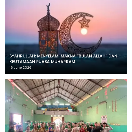
SYAHRULLAH: MENYELAMI MAKNA “BULAN ALLAH” DAN
KEUTAMAAN PUASA MUHARRAM
16 June 2026