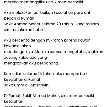
mereka memanggilku untuk memperbaiki.
Aku melakukan perbaikan kesalahan para ahli
bedah di Rumah
Sakit Ahmad Maher selama 20 tahun. Siang malam
aku melakukan hal itu..
Aku bercerita dengan mikrofon karena kawan-
kawanku akan
mendengarnya. Mereka semua mengetahui, silahkan
datang kalau ada yang
mengatakan aku berbohong.
Kemudian selama 15 tahun, aku memperbaiki
kesalahan di Rumah
Sakit Umm al-Mashriyin.
Di Rumah Sakit Ahmad Maher, aku memperbaiki
kesalahan