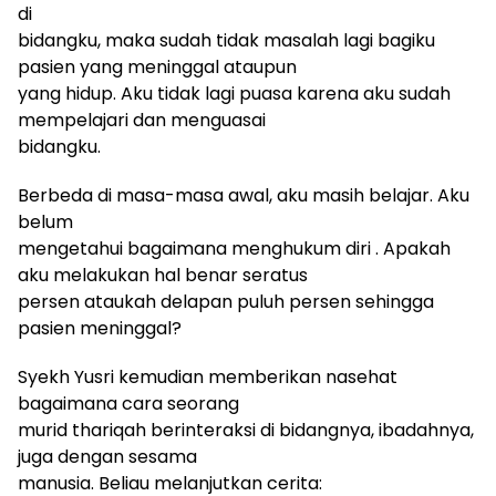
di
bidangku, maka sudah tidak masalah lagi bagiku
pasien yang meninggal ataupun
yang hidup. Aku tidak lagi puasa karena aku sudah
mempelajari dan menguasai
bidangku.
Berbeda di masa-masa awal, aku masih belajar. Aku
belum
mengetahui bagaimana menghukum diri . Apakah
aku melakukan hal benar seratus
persen ataukah delapan puluh persen sehingga
pasien meninggal?
Syekh Yusri kemudian memberikan nasehat
bagaimana cara seorang
murid thariqah berinteraksi di bidangnya, ibadahnya,
juga dengan sesama
manusia. Beliau melanjutkan cerita: