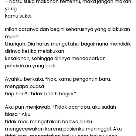
– Nafsu suka makanan tertentu, maka jangan makan
yang
kamu sukai.
Inilah caranya dan begini seharusnya yang dilakukan
murid
thariqah. Dia harus mengetahui bagaimana mendidik
dirinya ketika melakukan
kesalahan, sehingga dirinya mendapatkan
pendidikan yang baik.
Ayahku berkata, “Nak, kamu pengantin baru,
mengapa puasa
tiap hari?! Tidak boleh begini.”
Aku pun menjawab, “Tidak apa-apa, aku sudah
biasa.” Aku
tidak mau mengatakan bahwa diriku
mengecewakan karena pasienku meninggal. Aku