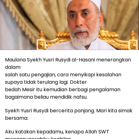
Maulana Syekh Yusri Rusydi al-Hasani menerangkan
dalam
salah satu pengajian, cara menyikapi kesalahan
supaya tidak terulang lagi. Dokter
bedah Mesir itu kemudian berbagi pengalaman
bagaimana beliau mendidik nafsu.
Syekh Yusri Rusydi bercerita panjang. Mari kita simak
bersama:
Aku katakan kepadamu, kenapa Allah SWT