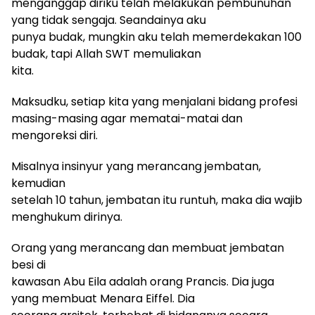
menganggap diriku telah melakukan pembunuhan
yang tidak sengaja. Seandainya aku
punya budak, mungkin aku telah memerdekakan 100
budak, tapi Allah SWT memuliakan
kita.
Maksudku, setiap kita yang menjalani bidang profesi
masing-masing agar mematai-matai dan
mengoreksi diri.
Misalnya insinyur yang merancang jembatan,
kemudian
setelah 10 tahun, jembatan itu runtuh, maka dia wajib
menghukum dirinya.
Orang yang merancang dan membuat jembatan
besi di
kawasan Abu Eila adalah orang Prancis. Dia juga
yang membuat Menara Eiffel. Dia