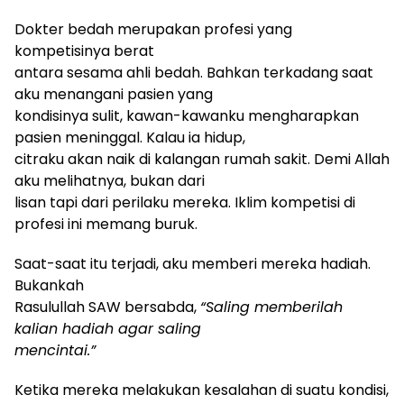
Dokter bedah merupakan profesi yang
kompetisinya berat
antara sesama ahli bedah. Bahkan terkadang saat
aku menangani pasien yang
kondisinya sulit, kawan-kawanku mengharapkan
pasien meninggal. Kalau ia hidup,
citraku akan naik di kalangan rumah sakit. Demi Allah
aku melihatnya, bukan dari
lisan tapi dari perilaku mereka. Iklim kompetisi di
profesi ini memang buruk.
Saat-saat itu terjadi, aku memberi mereka hadiah.
Bukankah
Rasulullah SAW bersabda,
“Saling memberilah
kalian hadiah agar saling
mencintai.”
Ketika mereka melakukan kesalahan di suatu kondisi,