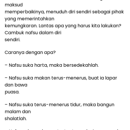
maksud
memperbaikinya, menuduh diri sendiri sebagai pihak
yang memerintahkan
kemungkaran. Lantas apa yang harus kita lakukan?
Cambuk nafsu dalam diri
sendiri.
Caranya dengan apa?
– Nafsu suka harta, maka bersedekahlah.
– Nafsu suka makan terus-menerus, buat ia lapar
dan bawa
puasa.
– Nafsu suka terus-menerus tidur, maka bangun
malam dan
shalatlah.