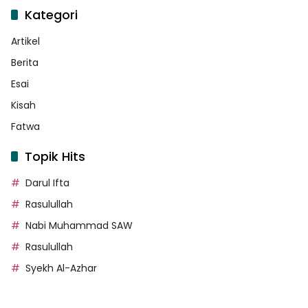
Kategori
Artikel
Berita
Esai
Kisah
Fatwa
Topik Hits
Darul Ifta
Rasulullah
Nabi Muhammad SAW
Rasulullah
Syekh Al-Azhar