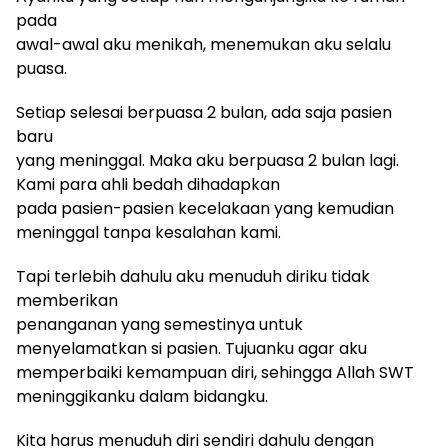
pada
awal-awal aku menikah, menemukan aku selalu
puasa.
Setiap selesai berpuasa 2 bulan, ada saja pasien
baru
yang meninggal. Maka aku berpuasa 2 bulan lagi.
Kami para ahli bedah dihadapkan
pada pasien-pasien kecelakaan yang kemudian
meninggal tanpa kesalahan kami.
Tapi terlebih dahulu aku menuduh diriku tidak
memberikan
penanganan yang semestinya untuk
menyelamatkan si pasien. Tujuanku agar aku
memperbaiki kemampuan diri, sehingga Allah SWT
meninggikanku dalam bidangku.
Kita harus menuduh diri sendiri dahulu dengan