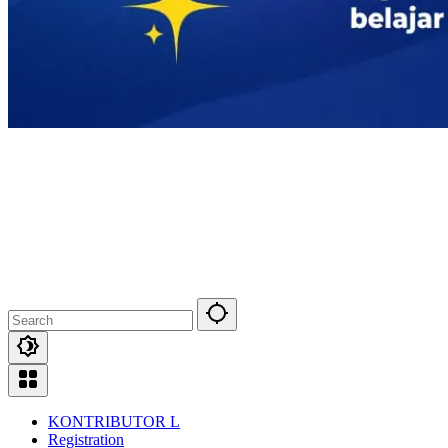
KONTRIBUTOR L
Registration