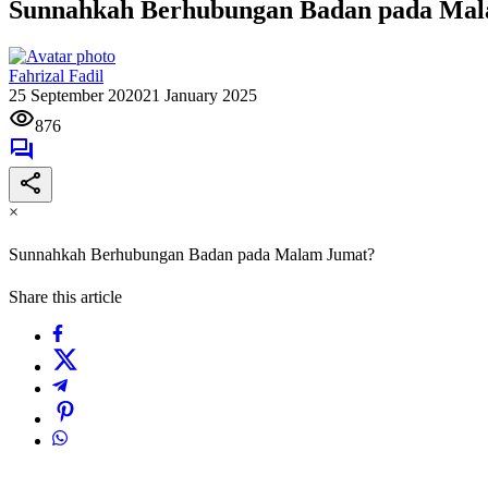
Sunnahkah Berhubungan Badan pada Ma
Fahrizal Fadil
25 September 2020
21 January 2025
876
×
Sunnahkah Berhubungan Badan pada Malam Jumat?
Share this article