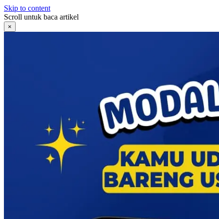
Skip to content
Scroll untuk baca artikel
×