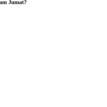
lam Jumat?