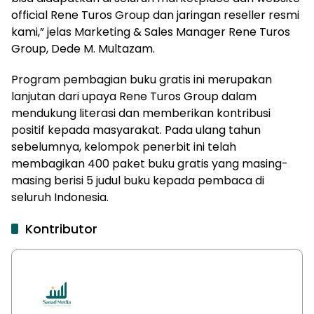
official Rene Turos Group dan jaringan reseller resmi
kami,” jelas Marketing & Sales Manager Rene Turos
Group, Dede M. Multazam.
Program pembagian buku gratis ini merupakan
lanjutan dari upaya Rene Turos Group dalam
mendukung literasi dan memberikan kontribusi
positif kepada masyarakat. Pada ulang tahun
sebelumnya, kelompok penerbit ini telah
membagikan 400 paket buku gratis yang masing-
masing berisi 5 judul buku kepada pembaca di
seluruh Indonesia.
Kontributor