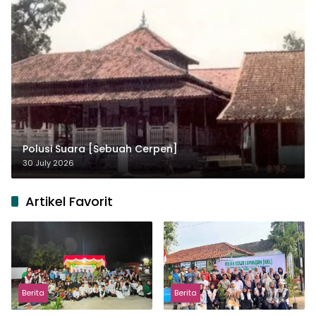
Polusi Suara [Sebuah Cerpen]
30 July 2026
Artikel Favorit
Berita
Berita