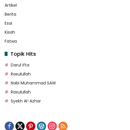
Artikel
Berita
Esai
Kisah
Fatwa
Topik Hits
Darul Ifta
Rasulullah
Nabi Muhammad SAW
Rasulullah
Syekh Al-Azhar