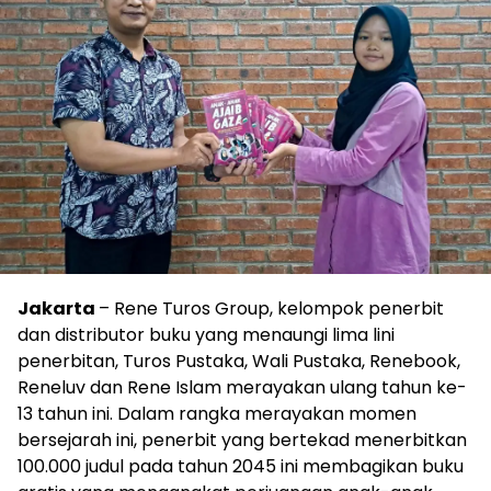
Jakarta
– Rene Turos Group, kelompok penerbit
dan distributor buku yang menaungi lima lini
penerbitan, Turos Pustaka, Wali Pustaka, Renebook,
Reneluv dan Rene Islam merayakan ulang tahun ke-
13 tahun ini. Dalam rangka merayakan momen
bersejarah ini, penerbit yang bertekad menerbitkan
100.000 judul pada tahun 2045 ini membagikan buku