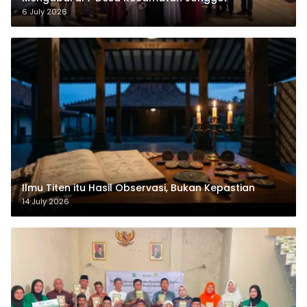
6 July 2026
Ilmu Titen itu Hasil Observasi, Bukan Kepastian
14 July 2026