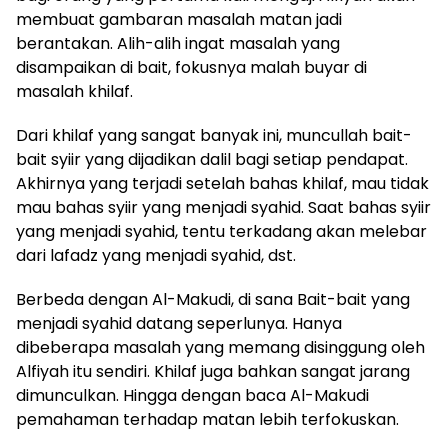
membuat gambaran masalah matan jadi
berantakan. Alih-alih ingat masalah yang
disampaikan di bait, fokusnya malah buyar di
masalah khilaf.
Dari khilaf yang sangat banyak ini, muncullah bait-
bait syiir yang dijadikan dalil bagi setiap pendapat.
Akhirnya yang terjadi setelah bahas khilaf, mau tidak
mau bahas syiir yang menjadi syahid. Saat bahas syiir
yang menjadi syahid, tentu terkadang akan melebar
dari lafadz yang menjadi syahid, dst.
Berbeda dengan Al-Makudi, di sana Bait-bait yang
menjadi syahid datang seperlunya. Hanya
dibeberapa masalah yang memang disinggung oleh
Alfiyah itu sendiri. Khilaf juga bahkan sangat jarang
dimunculkan. Hingga dengan baca Al-Makudi
pemahaman terhadap matan lebih terfokuskan.