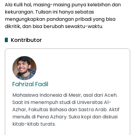
Ala Kulli hal, masing-masing punya kelebihan dan
kekurangan. Tulisan ini hanya sebatas
mengungkapkan pandangan pribadi yang bisa
dikritik, dan bisa berubah sewaktu-waktu.
Kontributor
Fahrizal Fadil
Mahasiswa Indonesia di Mesir, asal dari Aceh.
Saat ini menempuh studi di Universitas Al-
Azhar, Fakultas Bahasa dan Sastra Arab. Aktif
menulis di Pena Azhary. Suka kopi dan diskusi
kitab-kitab turats.