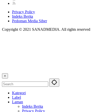
Privacy Policy
Indeks Berita
Pedoman Media Siber
Copyright © 2021 SANADMEDIA. All rights reserved
×
Kategori
Label
Laman
Indeks Berita
Privacy Policy