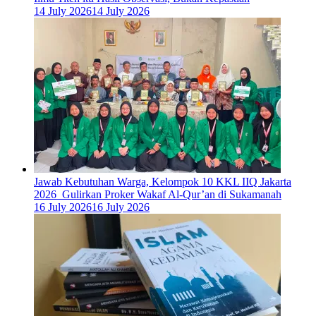
14 July 2026
14 July 2026
Jawab Kebutuhan Warga, Kelompok 10 KKL IIQ Jakarta
2026 Gulirkan Proker Wakaf Al-Qur’an di Sukamanah
16 July 2026
16 July 2026