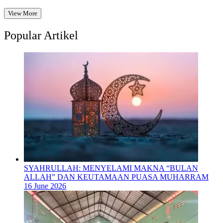
View More
Popular Artikel
SYAHRULLAH: MENYELAMI MAKNA “BULAN
ALLAH” DAN KEUTAMAAN PUASA MUHARRAM
16 June 2026