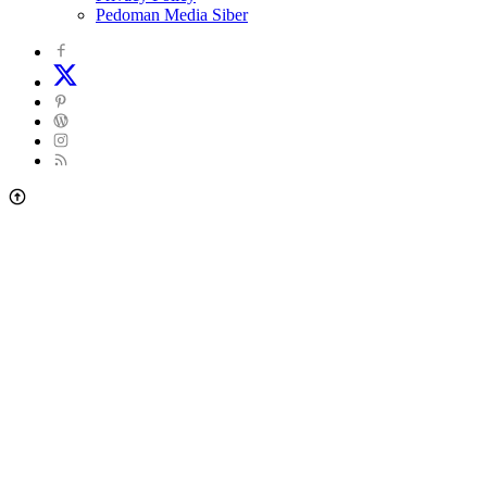
Pedoman Media Siber